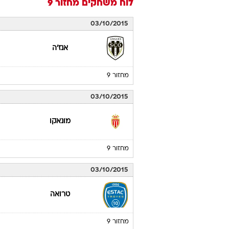
לוח משחקים
מחזור 9
03/10/2015
אנז'ה
מחזור 9
03/10/2015
מונאקו
מחזור 9
03/10/2015
טרואה
מחזור 9