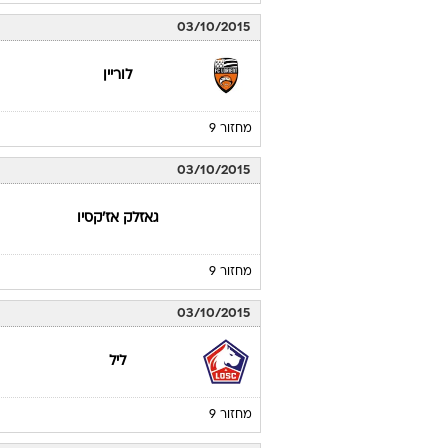
03/10/2015
לוריין
מחזור 9
03/10/2015
גאזלק אז'קסיו
מחזור 9
03/10/2015
ליל
מחזור 9