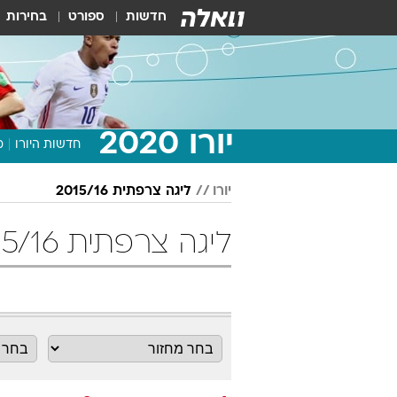
חדשות
ספורט
בחירות
יורו 2020
חדשות היורו
מ
יורו
ליגה צרפתית 2015/16
ליגה צרפתית 2015/16 מחזור 9 כדורגל