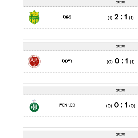
20:00
1 : 2
נאנט
(1)
(1)
20:00
1 : 0
ריימס
(0)
(1)
20:00
1 : 0
סנט אטיין
(0)
(0)
20:00