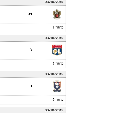
03/10/2015
ניס
מחזור 9
03/10/2015
ליון
מחזור 9
03/10/2015
קון
מחזור 9
03/10/2015