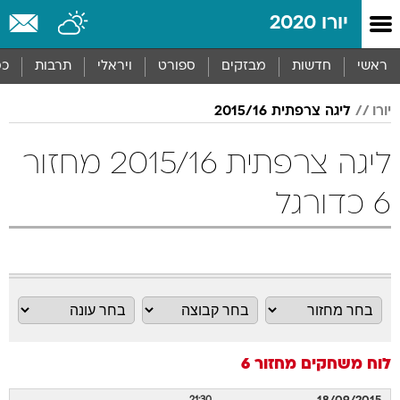
יורו 2020
ראשי
חדשות
מבזקים
ספורט
ויראלי
תרבות
כס
יורו
ליגה צרפתית 2015/16
ליגה צרפתית 2015/16 מחזור
6 כדורגל
לוח משחקים
מחזור 6