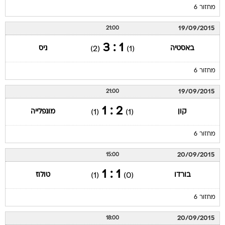
מחזור 6
19/09/2015
21:00
1 : 3
באסטיה
ניס
(2)
(1)
מחזור 6
19/09/2015
21:00
2 : 1
קון
מונפלייה
(1)
(1)
מחזור 6
20/09/2015
15:00
1 : 1
בורדו
טולוז
(1)
(0)
מחזור 6
20/09/2015
18:00