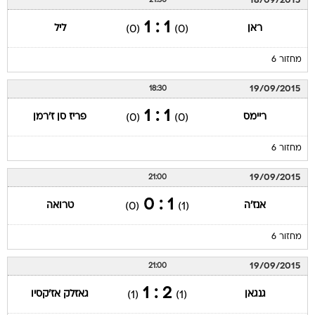
18/09/2015
21:30
1 : 1
ראן
ליל
(0)
(0)
מחזור 6
19/09/2015
18:30
1 : 1
ריימס
פריז סן ז'רמן
(0)
(0)
מחזור 6
19/09/2015
21:00
1 : 0
אנז'ה
טרואה
(0)
(1)
מחזור 6
19/09/2015
21:00
2 : 1
גנגאן
גאזלק אז'קסיו
(1)
(1)