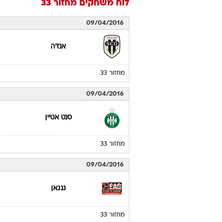
לוח משחקים
מחזור 33
09/04/2016
אנז'ה
מחזור 33
09/04/2016
סנט אטיין
מחזור 33
09/04/2016
גנגאן
מחזור 33