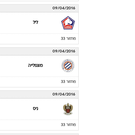
09/04/2016
ליל
מחזור 33
09/04/2016
מונפלייה
מחזור 33
09/04/2016
ניס
מחזור 33