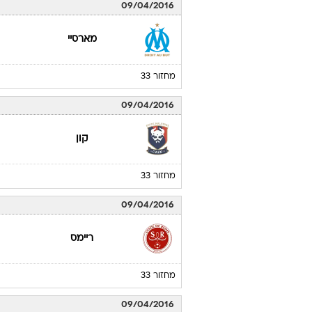
09/04/2016
מארסיי
מחזור 33
09/04/2016
קון
מחזור 33
09/04/2016
ריימס
מחזור 33
09/04/2016