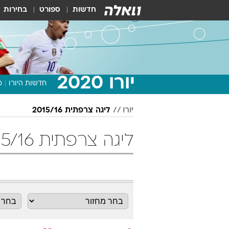
חדשות
ספורט
בחירות
יורו 2020
חדשות היורו
מ
יורו
ליגה צרפתית 2015/16
ליגה צרפתית 2015/16 מחזור 33 כדורגל