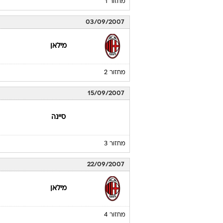
מחזור 1
03/09/2007
מילאן
מחזור 2
15/09/2007
סיינה
מחזור 3
22/09/2007
מילאן
מחזור 4