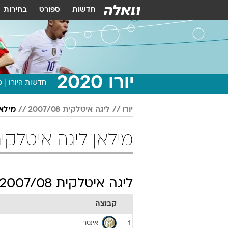
חדשות
ספורט
בחירות
יורו 2020
חדשות היורו
מ
יורו
ליגה איטלקית 2007/08
מילאן
מילאן ליגה איטלקית 2007/08 כדו
ליגה איטלקית 2007/08
קבוצה
אינטר
1