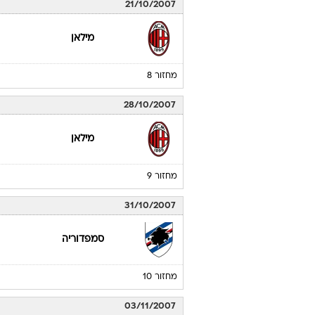
21/10/2007
מילאן
מחזור 8
28/10/2007
מילאן
מחזור 9
31/10/2007
סמפדוריה
מחזור 10
03/11/2007