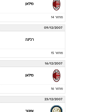
מילאן
מחזור 14
09/12/2007
רג'ינה
מחזור 15
16/12/2007
מילאן
מחזור 16
23/12/2007
אינטר