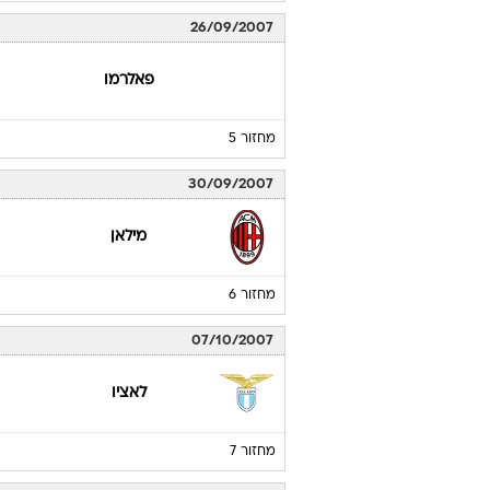
26/09/2007
פאלרמו
מחזור 5
30/09/2007
מילאן
מחזור 6
07/10/2007
לאציו
מחזור 7