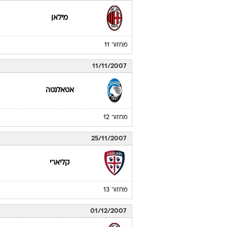
מילאן
מחזור 11
11/11/2007
אטאלנטה
מחזור 12
25/11/2007
קליארי
מחזור 13
01/12/2007