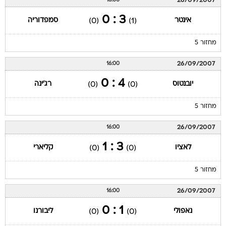
26/09/2007
16:00
3 : 0
אינטר
סמפדוריה
(0)
(1)
מחזור 5
26/09/2007
16:00
4 : 0
יובנטוס
רג'ינה
(0)
(0)
מחזור 5
26/09/2007
16:00
3 : 1
לאציו
קליארי
(0)
(0)
מחזור 5
26/09/2007
16:00
1 : 0
נאפולי
ליבורנו
(0)
(0)