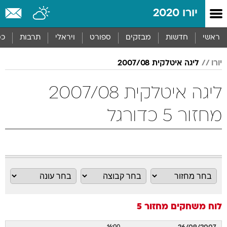
יורו 2020
ראשי
חדשות
מבזקים
ספורט
ויראלי
תרבות
כס
יורו
ליגה איטלקית 2007/08
ליגה איטלקית 2007/08
מחזור 5 כדורגל
לוח משחקים
מחזור 5