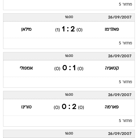
מחזור 5
26/09/2007
16:00
2 : 1
פאלרמו
מילאן
(1)
(0)
מחזור 5
26/09/2007
16:00
1 : 0
קטאניה
אמפולי
(0)
(0)
מחזור 5
26/09/2007
16:00
2 : 0
פארמה
טורינו
(0)
(0)
מחזור 5
26/09/2007
16:00