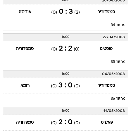
20/04/2008
16:00
3 : 0
סמפדוריה
אודינזה
(0)
(2)
מחזור 34
27/04/2008
16:00
2 : 2
פוסטיגו
סמפדוריה
(0)
(0)
מחזור 35
04/05/2008
16:00
0 : 3
סמפדוריה
רומא
(0)
(0)
מחזור 36
11/05/2008
16:00
0 : 2
פאלרמו
סמפדוריה
(0)
(0)