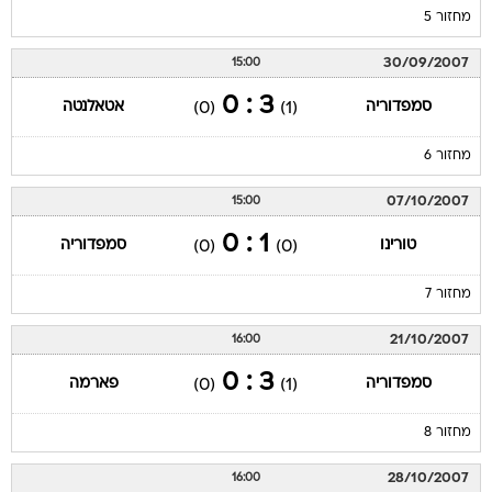
מחזור 5
30/09/2007
15:00
3 : 0
סמפדוריה
אטאלנטה
(0)
(1)
מחזור 6
07/10/2007
15:00
1 : 0
טורינו
סמפדוריה
(0)
(0)
מחזור 7
21/10/2007
16:00
3 : 0
סמפדוריה
פארמה
(0)
(1)
מחזור 8
28/10/2007
16:00