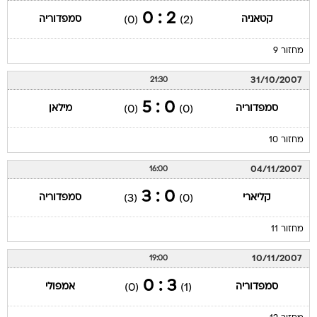
2 : 0
קטאניה
סמפדוריה
(0)
(2)
מחזור 9
31/10/2007
21:30
0 : 5
סמפדוריה
מילאן
(0)
(0)
מחזור 10
04/11/2007
16:00
0 : 3
קליארי
סמפדוריה
(3)
(0)
מחזור 11
10/11/2007
19:00
3 : 0
סמפדוריה
אמפולי
(0)
(1)