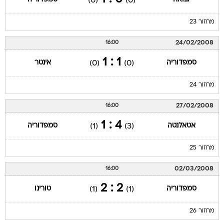
(0)
(0)
מחזור 23
24/02/2008
16:00
1 : 1
סמפדוריה
אינטר
(0)
(0)
מחזור 24
27/02/2008
16:00
4 : 1
אטאלנטה
סמפדוריה
(1)
(3)
מחזור 25
02/03/2008
16:00
2 : 2
סמפדוריה
טורינו
(1)
(1)
מחזור 26