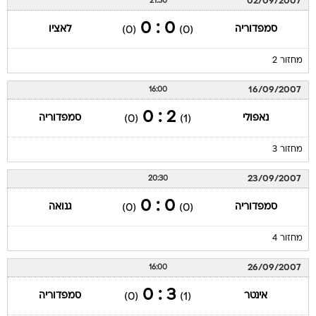
02/09/2007
21:30
0 : 0
סמפדוריה
לאציו
(0)
(0)
מחזור 2
16/09/2007
16:00
2 : 0
נאפולי
סמפדוריה
(0)
(1)
מחזור 3
23/09/2007
20:30
0 : 0
סמפדוריה
גנואה
(0)
(0)
מחזור 4
26/09/2007
16:00
3 : 0
אינטר
סמפדוריה
(0)
(1)