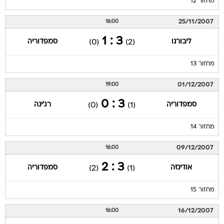
מחזור 12
25/11/2007
16:00
3 : 1
ליבורנו
סמפדוריה
(0)
(2)
מחזור 13
01/12/2007
19:00
3 : 0
סמפדוריה
רג'ינה
(0)
(1)
מחזור 14
09/12/2007
16:00
3 : 2
אודינזה
סמפדוריה
(2)
(1)
מחזור 15
16/12/2007
16:00