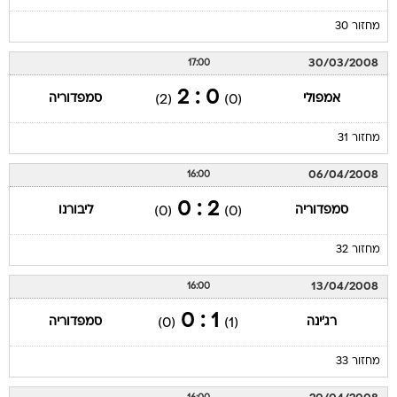
מחזור 30
30/03/2008
17:00
0 : 2
אמפולי
סמפדוריה
(2)
(0)
מחזור 31
06/04/2008
16:00
2 : 0
סמפדוריה
ליבורנו
(0)
(0)
מחזור 32
13/04/2008
16:00
1 : 0
רג'ינה
סמפדוריה
(0)
(1)
מחזור 33