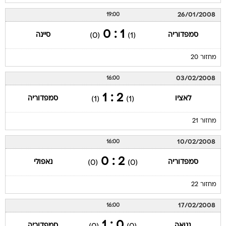
26/01/2008
19:00
1 : 0
סמפדוריה
סיינה
(0)
(1)
מחזור 20
03/02/2008
16:00
2 : 1
לאציו
סמפדוריה
(1)
(1)
מחזור 21
10/02/2008
16:00
2 : 0
סמפדוריה
נאפולי
(0)
(0)
מחזור 22
17/02/2008
16:00
0 : 1
גנואה
סמפדוריה