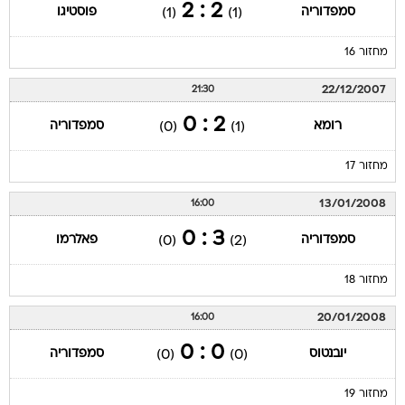
2 : 2
סמפדוריה
פוסטיגו
(1)
(1)
מחזור 16
22/12/2007
21:30
2 : 0
רומא
סמפדוריה
(0)
(1)
מחזור 17
13/01/2008
16:00
3 : 0
סמפדוריה
פאלרמו
(0)
(2)
מחזור 18
20/01/2008
16:00
0 : 0
יובנטוס
סמפדוריה
(0)
(0)
מחזור 19