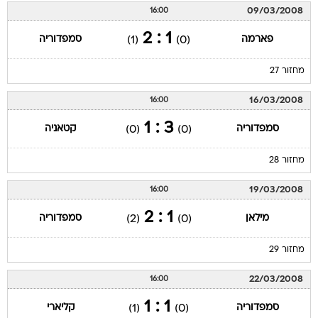
09/03/2008
16:00
1 : 2
פארמה
סמפדוריה
(1)
(0)
מחזור 27
16/03/2008
16:00
3 : 1
סמפדוריה
קטאניה
(0)
(0)
מחזור 28
19/03/2008
16:00
1 : 2
מילאן
סמפדוריה
(2)
(0)
מחזור 29
22/03/2008
16:00
1 : 1
סמפדוריה
קליארי
(1)
(0)