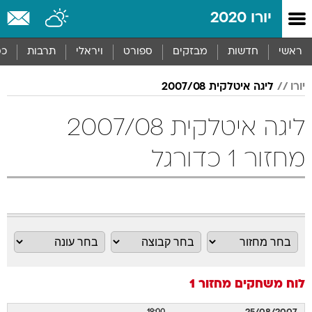
יורו 2020
ראשי
חדשות
מבזקים
ספורט
ויראלי
תרבות
כס
יורו
ליגה איטלקית 2007/08
ליגה איטלקית 2007/08
מחזור 1 כדורגל
לוח משחקים
מחזור 1