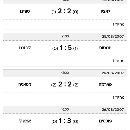
25/08/2007
19:00
2 : 2
לאציו
טורינו
(1)
(0)
מחזור 1
25/08/2007
21:30
5 : 1
יובנטוס
ליבורנו
(0)
(1)
מחזור 1
26/08/2007
16:00
2 : 2
פארמה
קטאניה
(2)
(2)
מחזור 1
26/08/2007
16:00
3 : 1
פוסטיגו
אמפולי
(0)
(0)