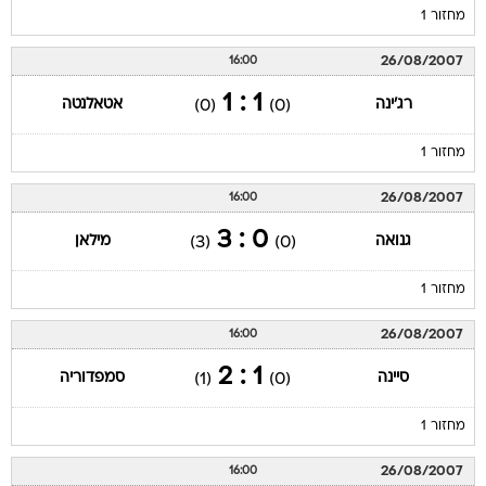
מחזור 1
26/08/2007
16:00
1 : 1
רג'ינה
אטאלנטה
(0)
(0)
מחזור 1
26/08/2007
16:00
0 : 3
גנואה
מילאן
(3)
(0)
מחזור 1
26/08/2007
16:00
1 : 2
סיינה
סמפדוריה
(1)
(0)
מחזור 1
26/08/2007
16:00