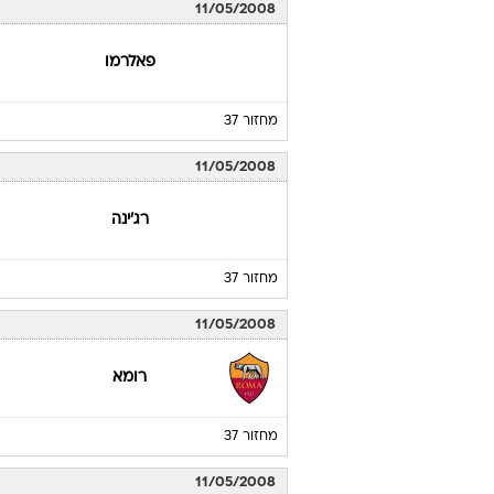
11/05/2008
פאלרמו
מחזור 37
11/05/2008
רג'ינה
מחזור 37
11/05/2008
רומא
מחזור 37
11/05/2008