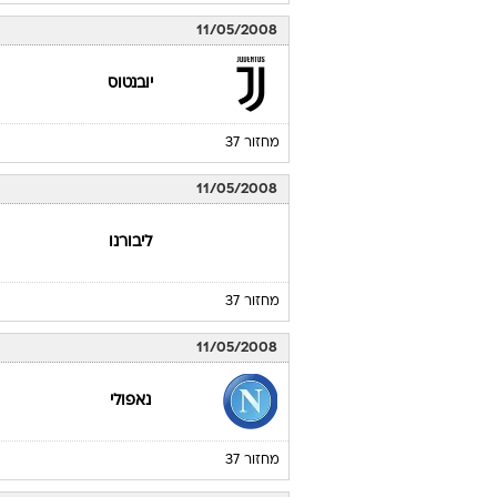
11/05/2008
יובנטוס
מחזור 37
11/05/2008
ליבורנו
מחזור 37
11/05/2008
נאפולי
מחזור 37