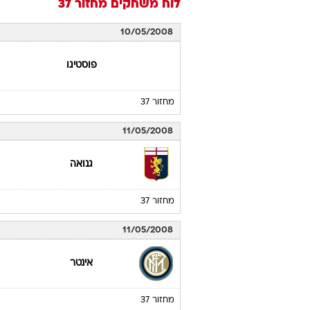
לוח משחקים
מחזור 37
10/05/2008
פוסטיגו
מחזור 37
11/05/2008
גנואה
מחזור 37
11/05/2008
אינטר
מחזור 37