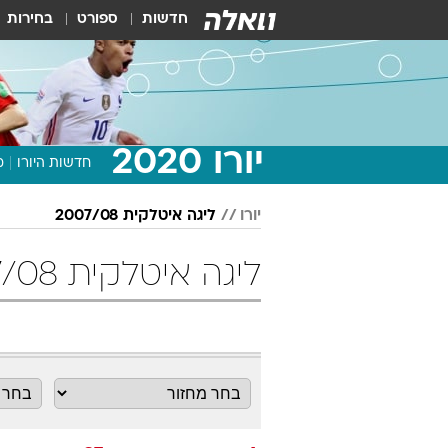
חדשות
ספורט
בחירות
יורו 2020
חדשות היורו
מ
יורו
ליגה איטלקית 2007/08
ליגה איטלקית 2007/08 מחזור 37 כדורגל