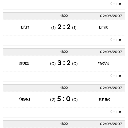
מחזור 2
02/09/2007
16:00
2 : 2
טורינו
רג'ינה
(1)
(1)
מחזור 2
02/09/2007
16:00
2 : 3
קליארי
יובנטוס
(0)
(0)
מחזור 2
02/09/2007
16:00
0 : 5
אודינזה
נאפולי
(2)
(0)
מחזור 2
02/09/2007
16:00