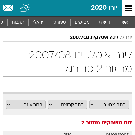
יורו 2020
ראשי
חדשות
מבזקים
ספורט
ויראלי
תרבות
כס
יורו
ליגה איטלקית 2007/08
ליגה איטלקית 2007/08
מחזור 2 כדורגל
לוח משחקים
מחזור 2