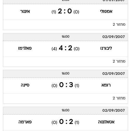
01/09/2007
21:30
0 : 2
אמפולי
אינטר
(1)
(0)
מחזור 2
02/09/2007
16:00
2 : 4
ליבורנו
פאלרמו
(4)
(0)
מחזור 2
02/09/2007
16:00
3 : 0
רומא
סיינה
(0)
(1)
מחזור 2
02/09/2007
16:00
2 : 0
אטאלנטה
פארמה
(0)
(1)