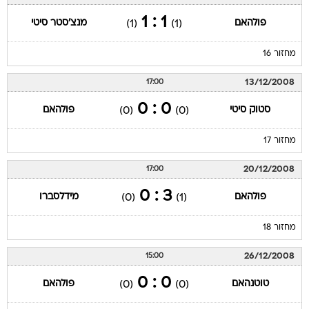
1 : 1
פולהאם
מנצ'סטר סיטי
(1)
(1)
מחזור 16
13/12/2008
17:00
0 : 0
סטוק סיטי
פולהאם
(0)
(0)
מחזור 17
20/12/2008
17:00
3 : 0
פולהאם
מידלסברו
(0)
(1)
מחזור 18
26/12/2008
15:00
0 : 0
טוטנהאם
פולהאם
(0)
(0)