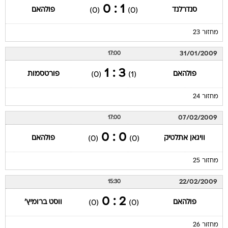
1 : 0
סנדרלנד
פולהאם
(0)
(0)
מחזור 23
31/01/2009
17:00
3 : 1
פולהאם
פורטסמות
(0)
(1)
מחזור 24
07/02/2009
17:00
0 : 0
וויגאן אתלטיק
פולהאם
(0)
(0)
מחזור 25
22/02/2009
15:30
2 : 0
פולהאם
ווסט ברומיץ'
(0)
(0)
מחזור 26