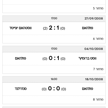
מחזור 5
27/09/2008
17:00
1 : 2
פולהאם
ווסטהאם יונייטד
(2)
(0)
מחזור 6
04/10/2008
17:00
1 : 0
ווסט ברומיץ'
פולהאם
(0)
(0)
מחזור 7
18/10/2008
16:00
0 : 0
פולהאם
סנדרלנד
(0)
(0)
מחזור 8