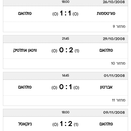
26/10/2008
18:00
1 : 1
פורטסמות
פולהאם
(0)
(0)
מחזור 9
29/10/2008
21:45
2 : 0
פולהאם
וויגאן אתלטיק
(0)
(1)
מחזור 10
01/11/2008
14:45
1 : 0
אברטון
פולהאם
(0)
(0)
מחזור 11
09/11/2008
18:00
2 : 1
פולהאם
ניוקאסל
(0)
(1)