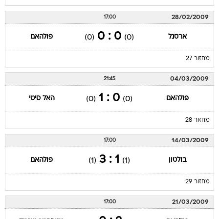
28/02/2009
17:00
0 : 0
ארסנל
פולהאם
(0)
(0)
מחזור 27
04/03/2009
21:45
0 : 1
פולהאם
האל סיטי
(0)
(0)
מחזור 28
14/03/2009
17:00
1 : 3
בולטון
פולהאם
(1)
(1)
מחזור 29
21/03/2009
17:00