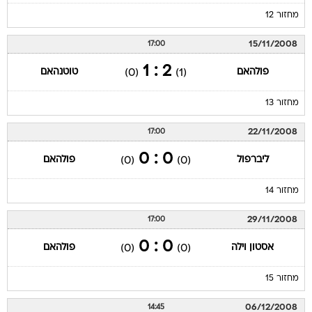
מחזור 12
15/11/2008
17:00
2 : 1
פולהאם
טוטנהאם
(0)
(1)
מחזור 13
22/11/2008
17:00
0 : 0
ליברפול
פולהאם
(0)
(0)
מחזור 14
29/11/2008
17:00
0 : 0
אסטון וילה
פולהאם
(0)
(0)
מחזור 15
06/12/2008
14:45