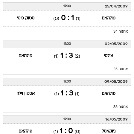
25/04/2009
17:00
1 : 0
פולהאם
סטוק סיטי
(0)
(1)
מחזור 34
02/05/2009
17:00
3 : 1
צ'לסי
פולהאם
(1)
(2)
מחזור 35
09/05/2009
17:00
3 : 1
פולהאם
אסטון וילה
(1)
(1)
מחזור 36
16/05/2009
17:00
0 : 1
ניוקאסל
פולהאם
(1)
(0)