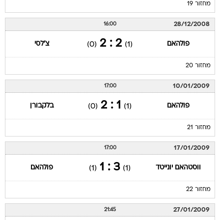
מחזור 19
28/12/2008
16:00
2 : 2
פולהאם
צ'לסי
(0)
(1)
מחזור 20
10/01/2009
17:00
1 : 2
פולהאם
בלקבורן
(0)
(1)
מחזור 21
17/01/2009
17:00
3 : 1
ווסטהאם יונייטד
פולהאם
(1)
(1)
מחזור 22
27/01/2009
21:45