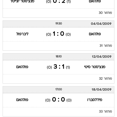
2 : 0
פולהאם
מנצ'סטר יונייטד
(0)
(1)
מחזור 30
04/04/2009
19:30
0 : 1
פולהאם
ליברפול
(0)
(0)
מחזור 31
12/04/2009
18:10
1 : 3
מנצ'סטר סיטי
פולהאם
(0)
(1)
מחזור 32
18/04/2009
17:00
0 : 0
מידלסברו
פולהאם
(0)
(0)
מחזור 33