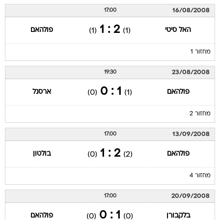
16/08/2008
17:00
2 : 1
האל סיטי
פולהאם
(1)
(1)
מחזור 1
23/08/2008
19:30
1 : 0
פולהאם
ארסנל
(0)
(1)
מחזור 2
13/09/2008
17:00
2 : 1
פולהאם
בולטון
(0)
(2)
מחזור 4
20/09/2008
17:00
1 : 0
בלקבורן
פולהאם
(0)
(0)