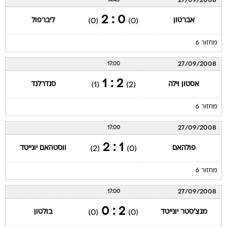
27/09/2008
14:45
0 : 2
אברטון
ליברפול
(0)
(0)
מחזור 6
27/09/2008
17:00
2 : 1
אסטון וילה
סנדרלנד
(1)
(2)
מחזור 6
27/09/2008
17:00
1 : 2
פולהאם
ווסטהאם יונייטד
(2)
(0)
מחזור 6
27/09/2008
17:00
2 : 0
מנצ'סטר יונייטד
בולטון
(0)
(0)