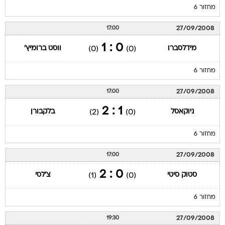
מחזור 6
27/09/2008
17:00
0 : 1
מידלסברו
ווסט ברומיץ'
(0)
(0)
מחזור 6
27/09/2008
17:00
1 : 2
ניוקאסל
בלקבורן
(2)
(0)
מחזור 6
27/09/2008
17:00
0 : 2
סטוק סיטי
צ'לסי
(1)
(0)
מחזור 6
27/09/2008
19:30