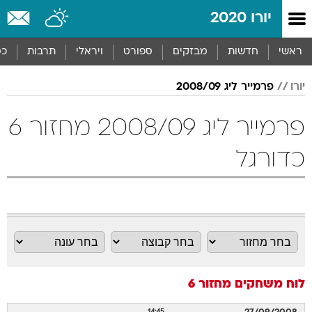
יורו 2020
ראשי
חדשות
מבזקים
ספורט
ויראלי
תרבות
כס
יורו
פרמייר ליג 2008/09
פרמייר ליג 2008/09 מחזור 6
כדורגל
לוח משחקים
מחזור 6