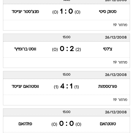
26/12/2008
14:45
0 : 1
סטוק סיטי
מנצ'סטר יונייטד
(0)
(0)
מחזור 19
26/12/2008
15:00
2 : 0
צ'לסי
ווסט ברומיץ'
(0)
(2)
מחזור 19
26/12/2008
15:00
1 : 4
פורטסמות
ווסטהאם יונייטד
(1)
(1)
מחזור 19
26/12/2008
15:00
0 : 0
טוטנהאם
פולהאם
(0)
(0)