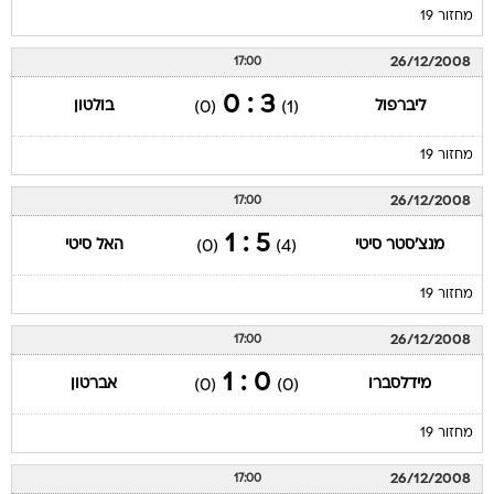
מחזור 19
26/12/2008
17:00
3 : 0
ליברפול
בולטון
(0)
(1)
מחזור 19
26/12/2008
17:00
5 : 1
מנצ'סטר סיטי
האל סיטי
(0)
(4)
מחזור 19
26/12/2008
17:00
0 : 1
מידלסברו
אברטון
(0)
(0)
מחזור 19
26/12/2008
17:00