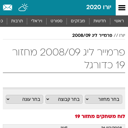
יורו 2020
ראשי
חדשות
מבזקים
ספורט
ויראלי
תרבות
כס
יורו
פרמייר ליג 2008/09
פרמייר ליג 2008/09 מחזור
19 כדורגל
לוח משחקים
מחזור 19