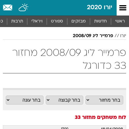
יורו 2020
ראשי
חדשות
מבזקים
ספורט
ויראלי
תרבות
כס
יורו
פרמייר ליג 2008/09
פרמייר ליג 2008/09 מחזור
33 כדורגל
לוח משחקים
מחזור 33