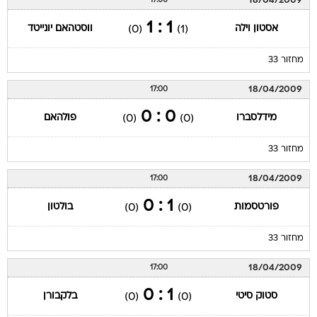
18/04/2009
17:00
1 : 1
אסטון וילה
ווסטהאם יונייטד
(0)
(1)
מחזור 33
18/04/2009
17:00
0 : 0
מידלסברו
פולהאם
(0)
(0)
מחזור 33
18/04/2009
17:00
1 : 0
פורטסמות
בולטון
(0)
(0)
מחזור 33
18/04/2009
17:00
1 : 0
סטוק סיטי
בלקבורן
(0)
(0)