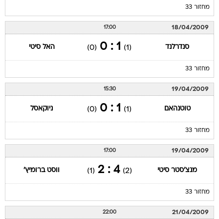
מחזור 33
18/04/2009
17:00
1 : 0
סנדרלנד
האל סיטי
(0)
(1)
מחזור 33
19/04/2009
15:30
1 : 0
טוטנהאם
ניוקאסל
(0)
(1)
מחזור 33
19/04/2009
17:00
4 : 2
מנצ'סטר סיטי
ווסט ברומיץ'
(1)
(2)
מחזור 33
21/04/2009
22:00