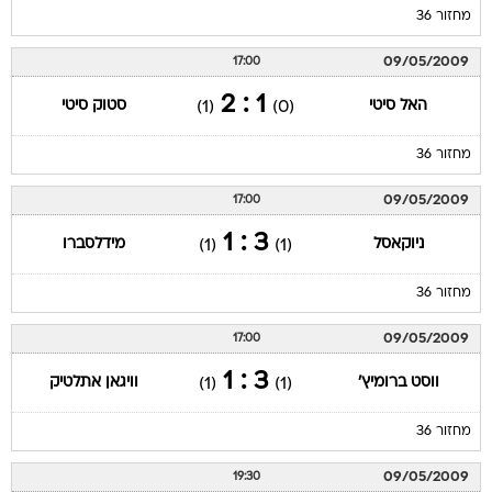
מחזור 36
09/05/2009
17:00
1 : 2
האל סיטי
סטוק סיטי
(1)
(0)
מחזור 36
09/05/2009
17:00
3 : 1
ניוקאסל
מידלסברו
(1)
(1)
מחזור 36
09/05/2009
17:00
3 : 1
ווסט ברומיץ'
וויגאן אתלטיק
(1)
(1)
מחזור 36
09/05/2009
19:30