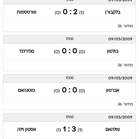
09/05/2009
17:00
2 : 0
בלקבורן
פורטסמות
(0)
(1)
מחזור 36
09/05/2009
17:00
0 : 0
בולטון
סנדרלנד
(0)
(0)
מחזור 36
09/05/2009
17:00
0 : 0
אברטון
טוטנהאם
(0)
(0)
מחזור 36
09/05/2009
17:00
3 : 1
פולהאם
אסטון וילה
(1)
(1)