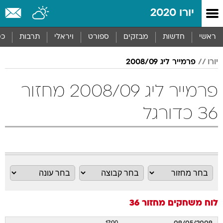
יורו 2020
ראשי
חדשות
מבזקים
ספורט
ויראלי
תרבות
כס
יורו
פרמייר ליג 2008/09
פרמייר ליג 2008/09 מחזור
36 כדורגל
לוח משחקים
מחזור 36