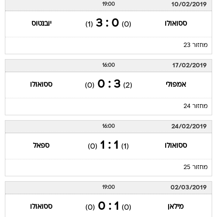
10/02/2019
19:00
0 : 3
ססואולו
יובנטוס
(1)
(0)
מחזור 23
17/02/2019
16:00
3 : 0
אמפולי
ססואולו
(0)
(2)
מחזור 24
24/02/2019
16:00
1 : 1
ססואולו
ספאל
(0)
(1)
מחזור 25
02/03/2019
19:00
1 : 0
מילאן
ססואולו
(0)
(0)