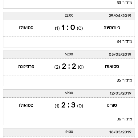
מחזור 33
29/04/2019
22:00
0 : 1
פיורנטינה
ססואולו
(1)
(0)
מחזור 34
05/05/2019
16:00
2 : 2
ססואולו
פרוזינונה
(2)
(0)
מחזור 35
12/05/2019
16:00
3 : 2
טורינו
ססואולו
(1)
(0)
מחזור 36
18/05/2019
21:30