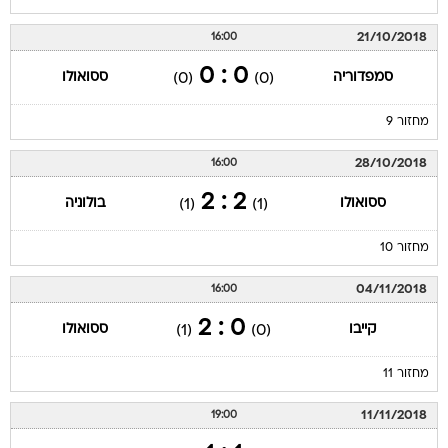
21/10/2018
16:00
0 : 0
סמפדוריה
ססואולו
(0)
(0)
מחזור 9
28/10/2018
16:00
2 : 2
ססואולו
בולוניה
(1)
(1)
מחזור 10
04/11/2018
16:00
0 : 2
קייבו
ססואולו
(1)
(0)
מחזור 11
11/11/2018
19:00