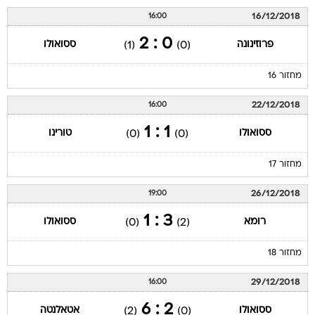
16/12/2018
16:00
0 : 2
פרוזינונה
ססואולו
(1)
(0)
מחזור 16
22/12/2018
16:00
1 : 1
ססואולו
טורינו
(0)
(0)
מחזור 17
26/12/2018
19:00
3 : 1
רומא
ססואולו
(0)
(2)
מחזור 18
29/12/2018
16:00
2 : 6
ססואולו
אטאלנטה
(2)
(0)