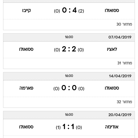
4 : 0
ססואולו
קייבו
(0)
(2)
מחזור 30
07/04/2019
16:00
2 : 2
לאציו
ססואולו
(0)
(0)
מחזור 31
14/04/2019
16:00
0 : 0
ססואולו
פארמה
(0)
(0)
מחזור 32
20/04/2019
16:00
1 : 1
אודינזה
ססואולו
(1)
(0)