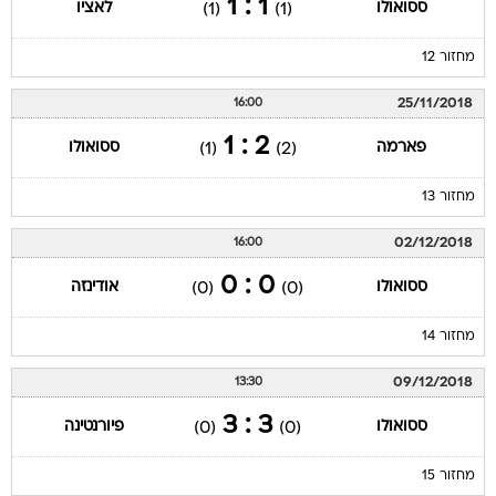
1 : 1
ססואולו
לאציו
(1)
(1)
מחזור 12
25/11/2018
16:00
2 : 1
פארמה
ססואולו
(1)
(2)
מחזור 13
02/12/2018
16:00
0 : 0
ססואולו
אודינזה
(0)
(0)
מחזור 14
09/12/2018
13:30
3 : 3
ססואולו
פיורנטינה
(0)
(0)
מחזור 15