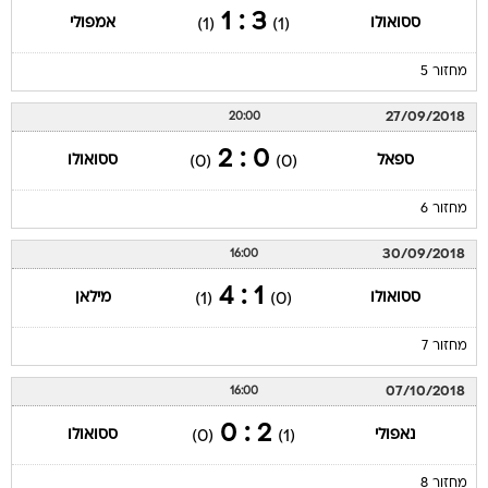
3 : 1
ססואולו
אמפולי
(1)
(1)
מחזור 5
27/09/2018
20:00
0 : 2
ספאל
ססואולו
(0)
(0)
מחזור 6
30/09/2018
16:00
1 : 4
ססואולו
מילאן
(1)
(0)
מחזור 7
07/10/2018
16:00
2 : 0
נאפולי
ססואולו
(0)
(1)
מחזור 8