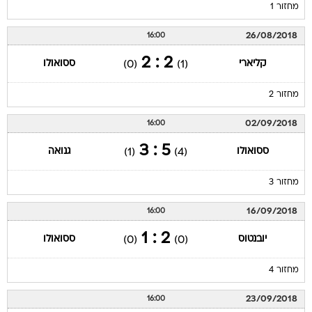
מחזור 1
26/08/2018
16:00
2 : 2
קליארי
ססואולו
(0)
(1)
מחזור 2
02/09/2018
16:00
5 : 3
ססואולו
גנואה
(1)
(4)
מחזור 3
16/09/2018
16:00
2 : 1
יובנטוס
ססואולו
(0)
(0)
מחזור 4
23/09/2018
16:00