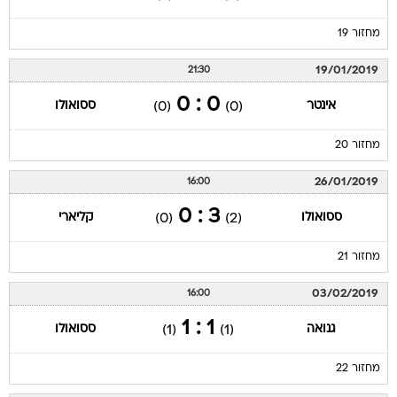
מחזור 19
19/01/2019
21:30
0 : 0
אינטר
ססואולו
(0)
(0)
מחזור 20
26/01/2019
16:00
3 : 0
ססואולו
קליארי
(0)
(2)
מחזור 21
03/02/2019
16:00
1 : 1
גנואה
ססואולו
(1)
(1)
מחזור 22