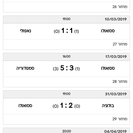
מחזור 26
10/03/2019
19:00
1 : 1
ססואולו
נאפולי
(0)
(1)
מחזור 27
17/03/2019
16:00
3 : 5
ססואולו
סמפדוריה
(3)
(1)
מחזור 28
31/03/2019
19:00
2 : 1
בולוניה
ססואולו
(0)
(0)
מחזור 29
04/04/2019
20:00