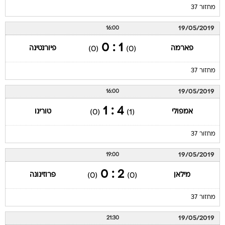
מחזור 37
19/05/2019
16:00
1 : 0
פארמה
פיורנטינה
(0)
(0)
מחזור 37
19/05/2019
16:00
4 : 1
אמפולי
טורינו
(0)
(1)
מחזור 37
19/05/2019
19:00
2 : 0
מילאן
פרוזינונה
(0)
(0)
מחזור 37
19/05/2019
21:30