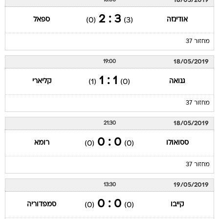
18/05/2019
16:00
3 : 2
אודינזה
ספאל
(0)
(3)
מחזור 37
18/05/2019
19:00
1 : 1
גנואה
קליארי
(1)
(0)
מחזור 37
18/05/2019
21:30
0 : 0
ססואולו
רומא
(0)
(0)
מחזור 37
19/05/2019
13:30
0 : 0
קייבו
סמפדוריה
(0)
(0)