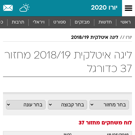
יורו 2020
ראשי
חדשות
מבזקים
ספורט
ויראלי
תרבות
כס
יורו
ליגה איטלקית 2018/19
ליגה איטלקית 2018/19 מחזור
37 כדורגל
לוח משחקים
מחזור 37