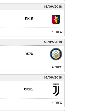
16/09/2018
גנואה
מחזור 4
16/09/2018
אינטר
מחזור 4
16/09/2018
יובנטוס
מחזור 4