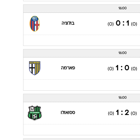
16:00
1 : 0
בולוניה
(0)
(0)
16:00
0 : 1
פארמה
(0)
(0)
16:00
2 : 1
ססואולו
(0)
(0)