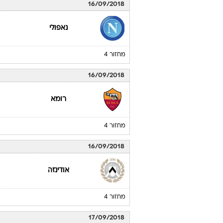
16/09/2018
נאפולי
מחזור 4
16/09/2018
רומא
מחזור 4
16/09/2018
אודינזה
מחזור 4
17/09/2018