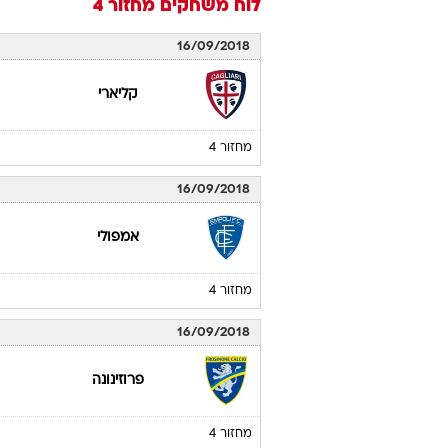
לוח משחקים
מחזור 4
16/09/2018
קליארי
מחזור 4
16/09/2018
אמפולי
מחזור 4
16/09/2018
פרוזינונה
מחזור 4