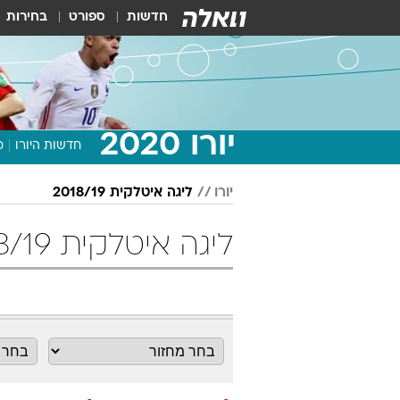
חדשות
ספורט
בחירות
יורו 2020
חדשות היורו
מ
יורו
ליגה איטלקית 2018/19
ליגה איטלקית 2018/19 מחזור 4 כדורגל