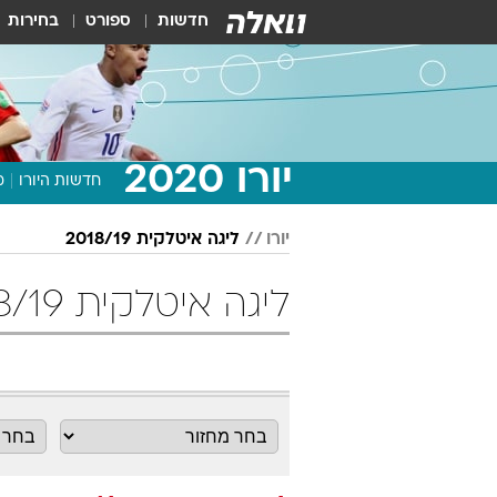
חדשות
ספורט
בחירות
יורו 2020
חדשות היורו
מ
יורו
ליגה איטלקית 2018/19
ליגה איטלקית 2018/19 מחזור 14 כדורגל