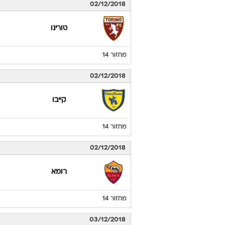
02/12/2018
טורינו
מחזור 14
02/12/2018
קייבו
מחזור 14
02/12/2018
רומא
מחזור 14
03/12/2018