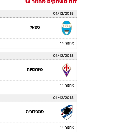
לוח משחקים
מחזור 14
01/12/2018
ספאל
מחזור 14
01/12/2018
פיורנטינה
מחזור 14
01/12/2018
סמפדוריה
מחזור 14