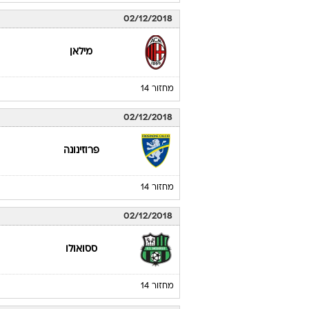
02/12/2018
מילאן
מחזור 14
02/12/2018
פרוזינונה
מחזור 14
02/12/2018
ססואולו
מחזור 14