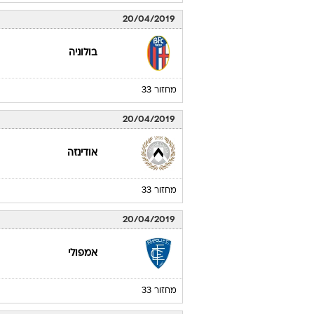
20/04/2019
בולוניה
מחזור 33
20/04/2019
אודינזה
מחזור 33
20/04/2019
אמפולי
מחזור 33