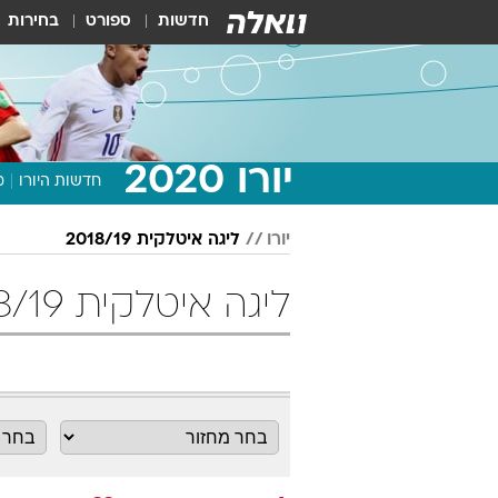
חדשות
ספורט
בחירות
יורו 2020
חדשות היורו
מ
יורו
ליגה איטלקית 2018/19
ליגה איטלקית 2018/19 מחזור 33 כדורגל