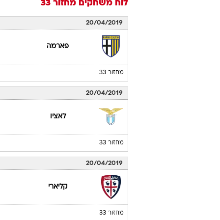
לוח משחקים
מחזור 33
20/04/2019
פארמה
מחזור 33
20/04/2019
לאציו
מחזור 33
20/04/2019
קליארי
מחזור 33