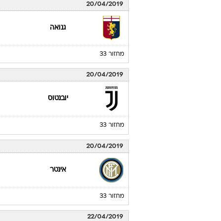
20/04/2019
גנואה
מחזור 33
20/04/2019
יובנטוס
מחזור 33
20/04/2019
אינטר
מחזור 33
22/04/2019