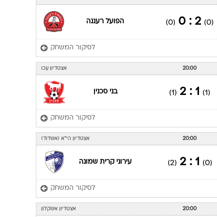
2 : 0
הפועל רעננה
(0)
(0)
לסיקור המשחק
20:00
אצטדיון עכו
1 : 2
בני סכנין
(1)
(1)
לסיקור המשחק
20:00
אצטדיון הי"א (אשדוד)
1 : 2
עירוני קרית שמונה
(2)
(0)
לסיקור המשחק
20:00
אצטדיון אשקלון