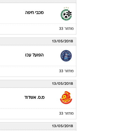
מכבי חיפה
מחזור 33
13/05/2018
הפועל עכו
מחזור 33
13/05/2018
מ.ס. אשדוד
מחזור 33
13/05/2018