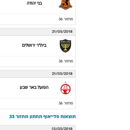
בני יהודה
מחזור 36
21/05/2018
בית"ר ירושלים
מחזור 36
21/05/2018
הפועל באר שבע
מחזור 36
תוצאות פלייאוף תחתון מחזור 33
13/05/2018