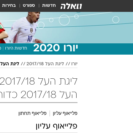
חדשות
ספורט
בחירות
יורו 2020
חדשות היורו
מ
יורו
ליגת העל 2017/18
ליגת העל 2017/18 - שלב הפלייאו
העל 2017/18 כדורגל
פלייאוף עליון
פלייאוף תחתון
פלייאוף עליון