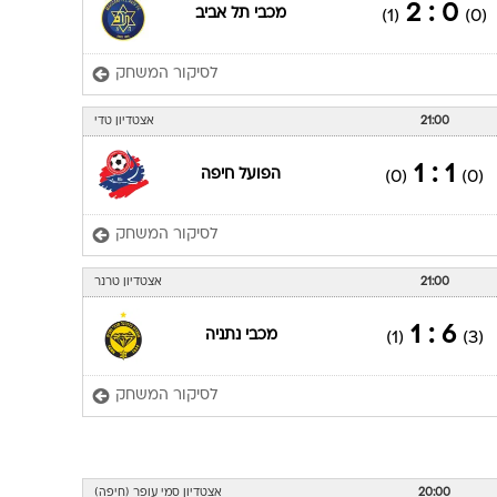
0 : 2
מכבי תל אביב
(1)
(0)
לסיקור המשחק
21:00
אצטדיון טדי
1 : 1
הפועל חיפה
(0)
(0)
לסיקור המשחק
21:00
אצטדיון טרנר
6 : 1
מכבי נתניה
(1)
(3)
לסיקור המשחק
20:00
אצטדיון סמי עופר (חיפה)