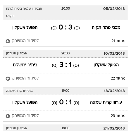
05/02/2018
20:00
אצטדיון שלמה ביטוח (פתח
תקוה)
3 : 0
מכבי פתח תקוה
הפועל אשקלון
(0)
(0)
לסיקור המשחק
מחזור 21
10/02/2018
20:30
אצטדיון אשקלון
1 : 3
הפועל אשקלון
בית"ר ירושלים
(0)
(0)
לסיקור המשחק
מחזור 22
18/02/2018
19:00
אצטדיון קרית שמונה
1 : 0
עירוני קרית שמונה
הפועל אשקלון
(0)
(0)
לסיקור המשחק
מחזור 23
24/02/2018
18:00
אצטדיון אשקלון