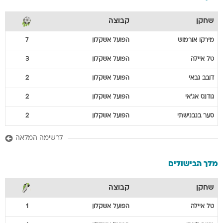
שחקן
קבוצה
מירקו
אורמוש
הפועל אשקלון
7
טל
איילה
הפועל אשקלון
3
דובב
גבאי
הפועל אשקלון
2
גודנס
אג'אי
הפועל אשקלון
2
סער
בנבנישתי
הפועל אשקלון
2
לרשימה המלאה
מלך הבישולים
שחקן
קבוצה
טל
איילה
הפועל אשקלון
1