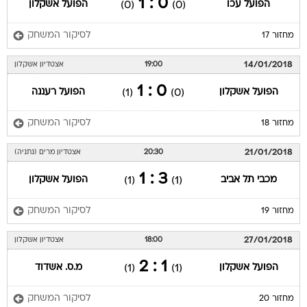
0 : 1
הפועל עכו
הפועל אשקלון
(0)
(0)
לסיקור המשחק
מחזור 17
14/01/2018
19:00
אצטדיון אשקלון
0 : 1
הפועל אשקלון
הפועל רעננה
(1)
(0)
לסיקור המשחק
מחזור 18
21/01/2018
20:30
אצטדיון מרים (נתניה)
3 : 1
מכבי תל אביב
הפועל אשקלון
(1)
(1)
לסיקור המשחק
מחזור 19
27/01/2018
18:00
אצטדיון אשקלון
1 : 2
הפועל אשקלון
מ.ס. אשדוד
(1)
(1)
לסיקור המשחק
מחזור 20