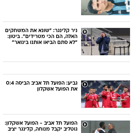
ניר קלינגר: "שונא את המשחקים
האלה, הם הכי מטרידים". ביטון:
"לא סתם הביאו אותנו בינואר"
גביע: הפועל תל אביב הביסה 0:4
את הפועל אשקלון
הפועל תל אביב - הפועל אשקלון:
גוטליב יקבל מנוחה, קלינגר יציב