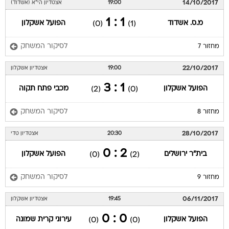
14/10/2017
19:00
אצטדיון הי"א (אשדוד)
1 : 1
מ.ס. אשדוד
הפועל אשקלון
(0)
(1)
לסיקור המשחק
מחזור 7
22/10/2017
19:00
אצטדיון אשקלון
1 : 3
הפועל אשקלון
מכבי פתח תקוה
(2)
(0)
לסיקור המשחק
מחזור 8
28/10/2017
20:30
אצטדיון טדי
2 : 0
בית"ר ירושלים
הפועל אשקלון
(0)
(2)
לסיקור המשחק
מחזור 9
06/11/2017
19:45
אצטדיון אשקלון
0 : 0
הפועל אשקלון
עירוני קרית שמונה
(0)
(0)