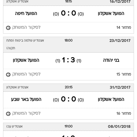
16/12/2017
18:15
אצטדיון אשקלון
0 : 0
הפועל אשקלון
הפועל חיפה
(0)
(0)
לסיקור המשחק
מחזור 14
23/12/2017
18:00
אצטדיון שלמה ביטוח (פתח
תקוה)
3 : 1
בני יהודה
הפועל אשקלון
(1)
(1)
לסיקור המשחק
מחזור 15
31/12/2017
20:15
אצטדיון אשקלון
0 : 0
הפועל אשקלון
הפועל באר שבע
(0)
(0)
לסיקור המשחק
מחזור 16
08/01/2018
19:00
אצטדיון עכו