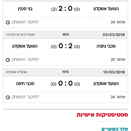
0 : 2
הפועל אשקלון
בני סכנין
(2)
(0)
לסיקור המשחק
מחזור 24
03/03/2018
18:10
אצטדיון מרים (נתניה)
2 : 0
מכבי נתניה
הפועל אשקלון
(0)
(0)
לסיקור המשחק
מחזור 25
10/03/2018
19:15
אצטדיון אשקלון
0 : 0
הפועל אשקלון
מכבי חיפה
(0)
(0)
לסיקור המשחק
מחזור 26
סטטיסטיקות אישיות
מלך השערים