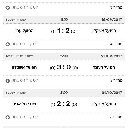
לסיקור המשחק
מחזור 3
16/09/2017
19:30
אצטדיון אשקלון
2 : 1
הפועל אשקלון
הפועל עכו
(1)
(0)
לסיקור המשחק
מחזור 4
23/09/2017
19:00
אצטדיון מרים (נתניה)
0 : 3
הפועל רעננה
הפועל אשקלון
(0)
(0)
לסיקור המשחק
מחזור 5
01/10/2017
21:00
אצטדיון אשקלון
2 : 2
הפועל אשקלון
מכבי תל אביב
(1)
(0)
לסיקור המשחק
מחזור 6