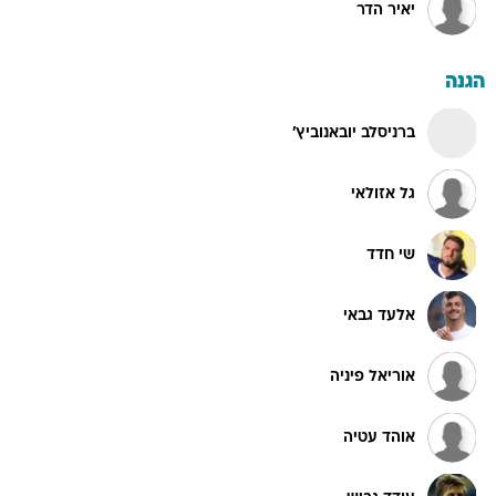
יאיר הדר
הגנה
ברניסלב יובאנוביץ'
גל אזולאי
שי חדד
אלעד גבאי
אוריאל פיניה
אוהד עטיה