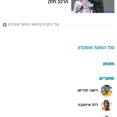
הרכב חזק
עוד כתבות בנושא הפועל אשקלון
סגל
הפועל אשקלון
מאמן
שוערים
ליאור חדריאן
דלה איינוגבה