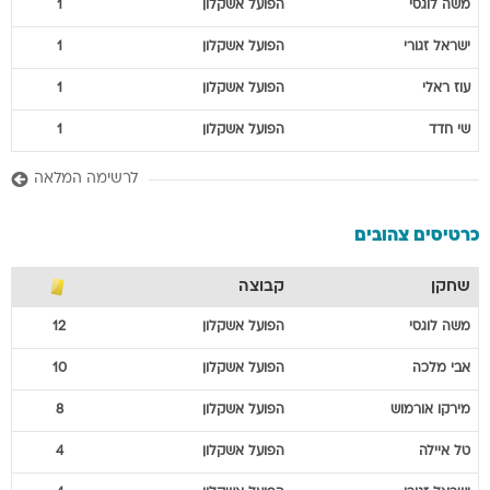
משה
לוגסי
הפועל אשקלון
1
ישראל
זגורי
הפועל אשקלון
1
עוז
ראלי
הפועל אשקלון
1
שי
חדד
הפועל אשקלון
1
לרשימה המלאה
כרטיסים צהובים
שחקן
קבוצה
משה
לוגסי
הפועל אשקלון
12
אבי
מלכה
הפועל אשקלון
10
מירקו
אורמוש
הפועל אשקלון
8
טל
איילה
הפועל אשקלון
4