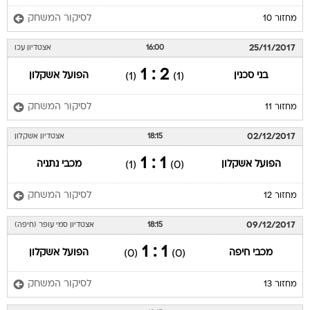
לסיקור המשחק
מחזור 10
25/11/2017
16:00
אצטדיון עכו
2 : 1
בני סכנין
הפועל אשקלון
(1)
(1)
לסיקור המשחק
מחזור 11
02/12/2017
18:15
אצטדיון אשקלון
1 : 1
הפועל אשקלון
מכבי נתניה
(1)
(0)
לסיקור המשחק
מחזור 12
09/12/2017
18:15
אצטדיון סמי עופר (חיפה)
1 : 1
מכבי חיפה
הפועל אשקלון
(0)
(0)
לסיקור המשחק
מחזור 13