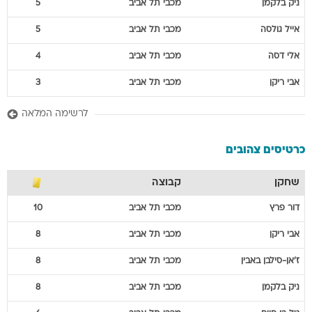
ניק
בלקמן
מכבי תל אביב
5
אייל
גולסה
מכבי תל אביב
5
אלי
דסה
מכבי תל אביב
4
אבי
ריקן
מכבי תל אביב
3
לרשימה המלאה
כרטיסים צהובים
שחקן
קבוצה
דור
פרץ
מכבי תל אביב
10
אבי
ריקן
מכבי תל אביב
8
ז'אן-סילבן
באבין
מכבי תל אביב
8
ניק
בלקמן
מכבי תל אביב
8