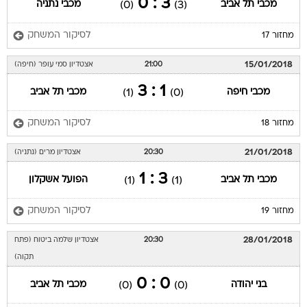
3 : 0
מכבי תל אביב
מכבי נתניה
(0)
(3)
לסיקור המשחק
מחזור 17
15/01/2018
21:00
אצטדיון סמי עופר (חיפה)
1 : 3
מכבי חיפה
מכבי תל אביב
(1)
(0)
לסיקור המשחק
מחזור 18
21/01/2018
20:30
אצטדיון מרים (נתניה)
3 : 1
מכבי תל אביב
הפועל אשקלון
(1)
(1)
לסיקור המשחק
מחזור 19
28/01/2018
20:30
אצטדיון שלמה ביטוח (פתח
תקוה)
0 : 0
בני יהודה
מכבי תל אביב
(0)
(0)