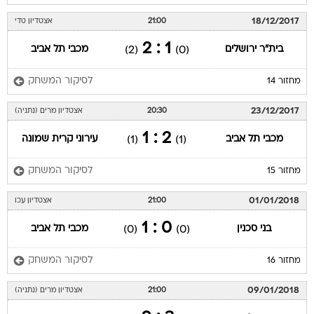
18/12/2017
21:00
אצטדיון טדי
1 : 2
בית"ר ירושלים
מכבי תל אביב
(2)
(0)
לסיקור המשחק
מחזור 14
23/12/2017
20:30
אצטדיון מרים (נתניה)
2 : 1
מכבי תל אביב
עירוני קרית שמונה
(1)
(1)
לסיקור המשחק
מחזור 15
01/01/2018
21:00
אצטדיון עכו
0 : 1
בני סכנין
מכבי תל אביב
(0)
(0)
לסיקור המשחק
מחזור 16
09/01/2018
21:00
אצטדיון מרים (נתניה)