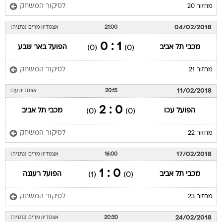
לסיקור המשחק
מחזור 20
04/02/2018
21:00
אצטדיון מרים (נתניה)
1 : 0
מכבי תל אביב
הפועל באר שבע
(0)
(0)
לסיקור המשחק
מחזור 21
11/02/2018
20:15
אצטדיון עכו
0 : 2
הפועל עכו
מכבי תל אביב
(0)
(0)
לסיקור המשחק
מחזור 22
17/02/2018
16:00
אצטדיון מרים (נתניה)
0 : 1
מכבי תל אביב
הפועל רעננה
(1)
(0)
לסיקור המשחק
מחזור 23
24/02/2018
20:30
אצטדיון מרים (נתניה)