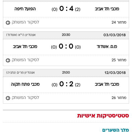
4 : 0
מכבי תל אביב
הפועל חיפה
(0)
(2)
לסיקור המשחק
מחזור 24
03/03/2018
20:30
אצטדיון הי"א (אשדוד)
0 : 0
מ.ס. אשדוד
מכבי תל אביב
(0)
(0)
לסיקור המשחק
מחזור 25
12/03/2018
21:00
אצטדיון מרים (נתניה)
2 : 0
מכבי תל אביב
מכבי פתח תקוה
(0)
(2)
לסיקור המשחק
מחזור 26
סטטיסטיקות אישיות
מלך השערים