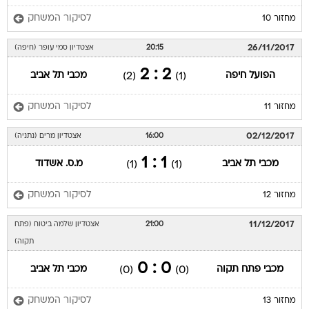
לסיקור המשחק
מחזור 10
26/11/2017
20:15
אצטדיון סמי עופר (חיפה)
2 : 2
הפועל חיפה
מכבי תל אביב
(2)
(1)
לסיקור המשחק
מחזור 11
02/12/2017
16:00
אצטדיון מרים (נתניה)
1 : 1
מכבי תל אביב
מ.ס. אשדוד
(1)
(1)
לסיקור המשחק
מחזור 12
11/12/2017
21:00
אצטדיון שלמה ביטוח (פתח
תקוה)
0 : 0
מכבי פתח תקוה
מכבי תל אביב
(0)
(0)
לסיקור המשחק
מחזור 13