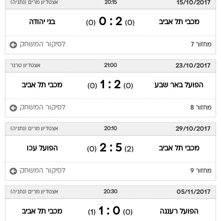
15/10/2017
20:15
אצטדיון מרים (נתניה)
2 : 0
מכבי תל אביב
בני יהודה
(0)
(0)
לסיקור המשחק
מחזור 7
23/10/2017
21:00
אצטדיון טרנר
2 : 1
הפועל באר שבע
מכבי תל אביב
(0)
(0)
לסיקור המשחק
מחזור 8
29/10/2017
20:10
אצטדיון מרים (נתניה)
5 : 2
מכבי תל אביב
הפועל עכו
(0)
(2)
לסיקור המשחק
מחזור 9
05/11/2017
20:30
אצטדיון מרים (נתניה)
0 : 1
הפועל רעננה
מכבי תל אביב
(1)
(0)