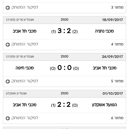
לסיקור המשחק
מחזור 3
18/09/2017
21:00
אצטדיון מרים (נתניה)
2 : 3
מכבי נתניה
מכבי תל אביב
(1)
(2)
לסיקור המשחק
מחזור 4
24/09/2017
21:00
אצטדיון מרים (נתניה)
0 : 0
מכבי תל אביב
מכבי חיפה
(0)
(0)
לסיקור המשחק
מחזור 5
01/10/2017
21:00
אצטדיון אשקלון
2 : 2
הפועל אשקלון
מכבי תל אביב
(1)
(0)
לסיקור המשחק
מחזור 6