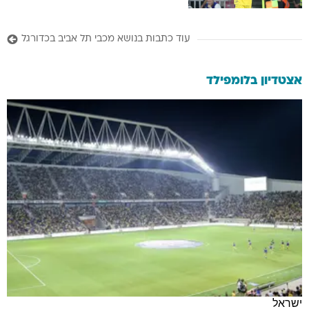
עוד כתבות בנושא מכבי תל אביב בכדורגל
אצטדיון בלומפילד
ישראל