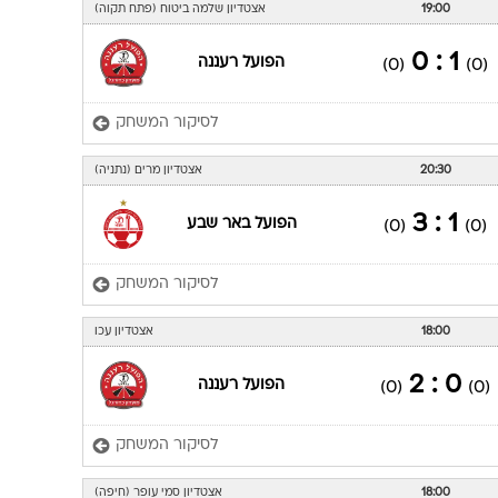
19:00
אצטדיון שלמה ביטוח (פתח תקוה)
1 : 0
הפועל רעננה
(0)
(0)
לסיקור המשחק
20:30
אצטדיון מרים (נתניה)
1 : 3
הפועל באר שבע
(0)
(0)
לסיקור המשחק
18:00
אצטדיון עכו
0 : 2
הפועל רעננה
(0)
(0)
לסיקור המשחק
18:00
אצטדיון סמי עופר (חיפה)