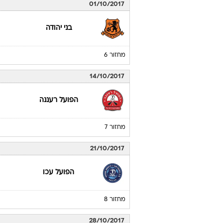
01/10/2017
בני יהודה
מחזור 6
14/10/2017
הפועל רעננה
מחזור 7
21/10/2017
הפועל עכו
מחזור 8
28/10/2017