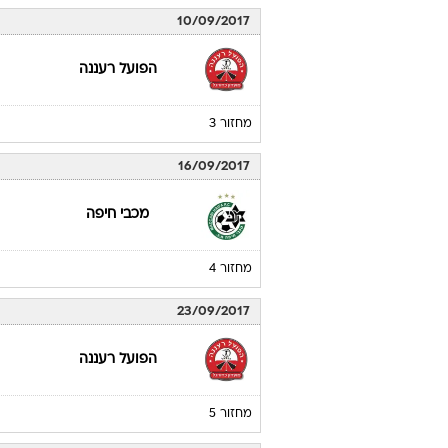
10/09/2017
הפועל רעננה
מחזור 3
16/09/2017
מכבי חיפה
מחזור 4
23/09/2017
הפועל רעננה
מחזור 5