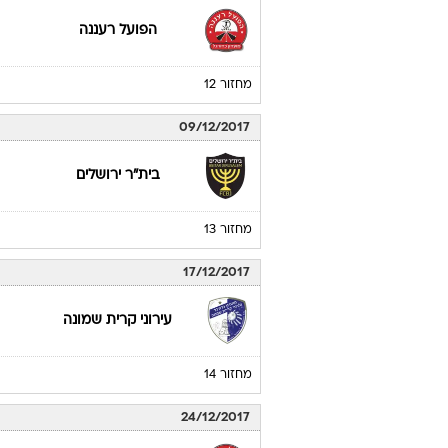
הפועל רעננה
מחזור 12
09/12/2017
בית"ר ירושלים
מחזור 13
17/12/2017
עירוני קרית שמונה
מחזור 14
24/12/2017