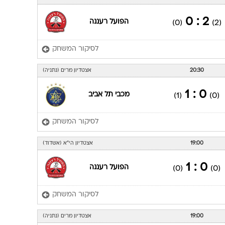
2 : 0
הפועל רעננה
(0)
(2)
לסיקור המשחק
20:30
אצטדיון מרים (נתניה)
0 : 1
מכבי תל אביב
(1)
(0)
לסיקור המשחק
19:00
אצטדיון הי"א (אשדוד)
0 : 1
הפועל רעננה
(0)
(0)
לסיקור המשחק
19:00
אצטדיון מרים (נתניה)