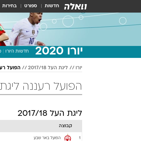
חדשות
ספורט
בחירות
יורו 2020
חדשות היורו
מ
יורו
ליגת העל 2017/18
הפועל רענ
הפועל רעננה ליגת העל 017/18
ליגת העל 2017/18
קבוצה
הפועל באר שבע
1