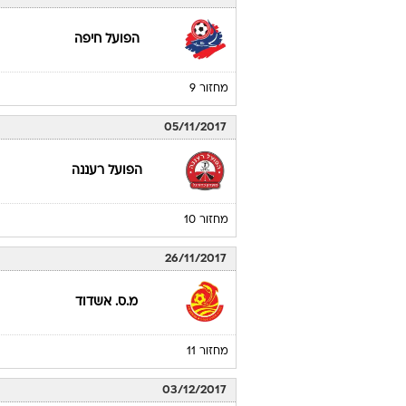
הפועל חיפה
מחזור 9
05/11/2017
הפועל רעננה
מחזור 10
26/11/2017
מ.ס. אשדוד
מחזור 11
03/12/2017