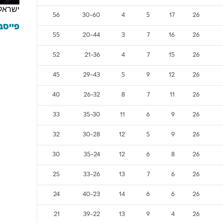
ישראל
56
30-60
4
5
17
26
פייסב
55
20-44
3
7
16
26
52
21-36
4
7
15
26
45
29-43
5
9
12
26
40
26-32
8
7
11
26
33
35-30
11
6
9
26
32
30-28
12
5
9
26
30
35-24
12
6
8
26
25
33-26
13
7
6
26
24
40-23
14
6
6
26
21
39-22
13
9
4
26