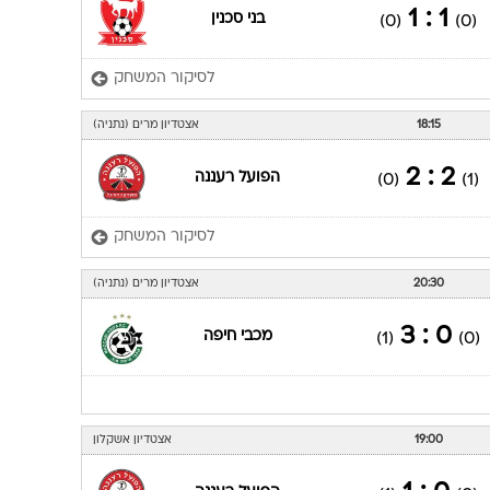
1 : 1
בני סכנין
(0)
(0)
לסיקור המשחק
18:15
אצטדיון מרים (נתניה)
2 : 2
הפועל רעננה
(0)
(1)
לסיקור המשחק
20:30
אצטדיון מרים (נתניה)
0 : 3
מכבי חיפה
(1)
(0)
19:00
אצטדיון אשקלון