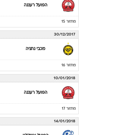
הפועל רעננה
מחזור 15
30/12/2017
מכבי נתניה
מחזור 16
10/01/2018
הפועל רעננה
מחזור 17
14/01/2018