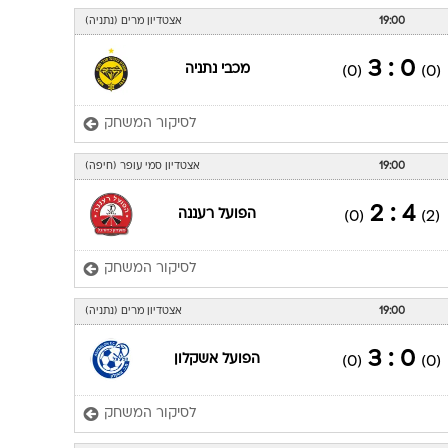
19:00
אצטדיון מרים (נתניה)
0 : 3
מכבי נתניה
(0)
(0)
לסיקור המשחק
19:00
אצטדיון סמי עופר (חיפה)
4 : 2
הפועל רעננה
(0)
(2)
לסיקור המשחק
19:00
אצטדיון מרים (נתניה)
0 : 3
הפועל אשקלון
(0)
(0)
לסיקור המשחק