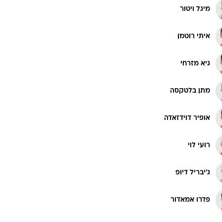
מיגל ויטור
איתי רוטמן
גיא מזרחי
מתן בלטקסה
אופיר דוידזאדה
רועי לוי
ג'יבריל דיופ
פדרו אמאדור