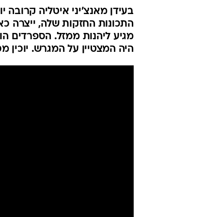
בעידן מאנצ'יני איטליה קרובה 
התכונות החזקות שלה, ייצרה כאו
מגיע ליהנות ממזל. הספרדים הות
היה המצטיין על המגרש. יוכין מ