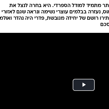
יותר מתמיד למודל הספרדי. היא בחרה לנצל את
ס, נעזרה בבלמים עוצרי נשימה ונראה שגם לאזורי
ירו רושם של יחידה מגובשת, פדרי היה נהדר ואולמו
סכם