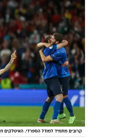
קרובים מתמיד למודל הספרדי. האיטלקים חו