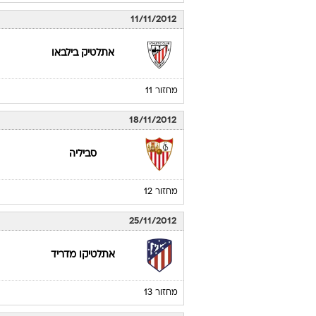
11/11/2012
אתלטיק בילבאו
מחזור 11
18/11/2012
סביליה
מחזור 12
25/11/2012
אתלטיקו מדריד
מחזור 13