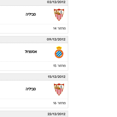
02/12/2012
סביליה
מחזור 14
09/12/2012
אספניול
מחזור 15
15/12/2012
סביליה
מחזור 16
22/12/2012