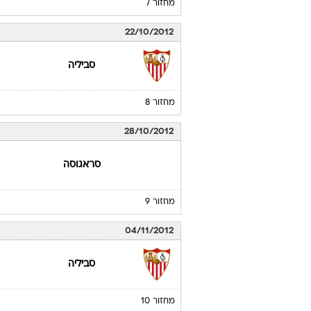
מחזור 7
22/10/2012
סביליה
מחזור 8
28/10/2012
סראגוסה
מחזור 9
04/11/2012
סביליה
מחזור 10