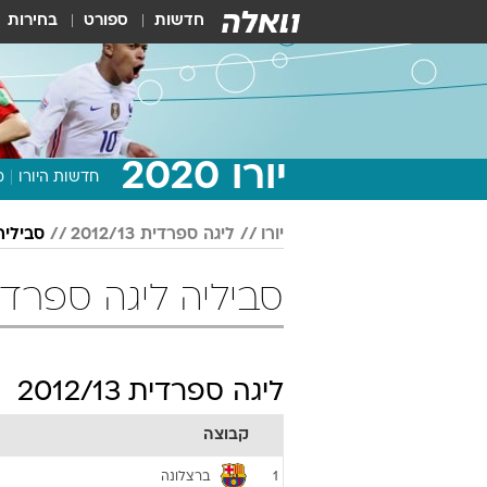
חדשות
ספורט
בחירות
יורו 2020
חדשות היורו
מ
יורו
ליגה ספרדית 2012/13
סביליה
סביליה ליגה ספרדית 2012/13 כד
ליגה ספרדית 2012/13
קבוצה
ברצלונה
1