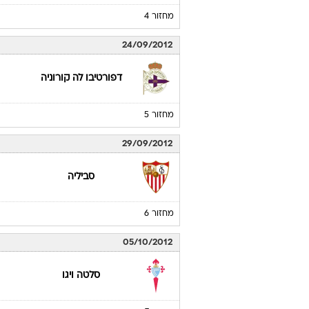
מחזור 4
24/09/2012
דפורטיבו לה קורוניה
מחזור 5
29/09/2012
סביליה
מחזור 6
05/10/2012
סלטה ויגו