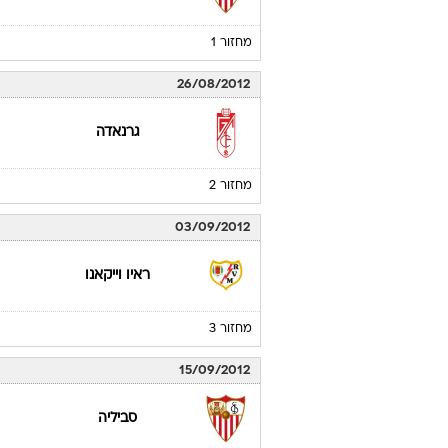
מחזור 1
26/08/2012
גרנאדה
מחזור 2
03/09/2012
ראיו וייקאנו
מחזור 3
15/09/2012
סביליה