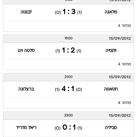
15/09/2012
17:00
3 : 1
מלאגה
לבנטה
(0)
(1)
מחזור 4
15/09/2012
19:00
2 : 1
ולנסיה
סלטה ויגו
(1)
(1)
מחזור 4
15/09/2012
21:00
1 : 4
חטאפה
ברצלונה
(1)
(0)
מחזור 4
15/09/2012
23:00
1 : 0
סביליה
ריאל מדריד
(0)
(1)