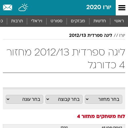
יורו 2020
ראשי
חדשות
מבזקים
ספורט
ויראלי
תרבות
כס
יורו
ליגה ספרדית 2012/13
ליגה ספרדית 2012/13 מחזור
4 כדורגל
לוח משחקים
מחזור 4