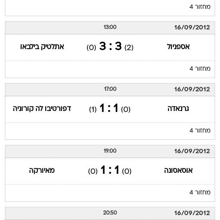
מחזור 4
16/09/2012
13:00
3 : 3
אספניול
אתלטיק בילבאו
(0)
(2)
מחזור 4
16/09/2012
17:00
1 : 1
גרנאדה
דפורטיבו לה קורוניה
(1)
(0)
מחזור 4
16/09/2012
19:00
1 : 1
אוסאסונה
מאיורקה
(0)
(0)
מחזור 4
16/09/2012
20:50