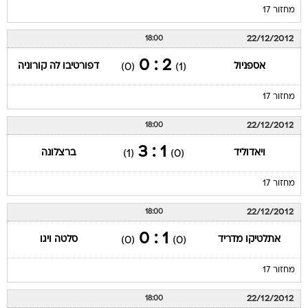
מחזור 17
22/12/2012
18:00
2 : 0
אספניול
דפורטיבו לה קורוניה
(0)
(1)
מחזור 17
22/12/2012
18:00
1 : 3
ויאדוליד
ברצלונה
(1)
(0)
מחזור 17
22/12/2012
18:00
1 : 0
אתלטיקו מדריד
סלטה ויגו
(0)
(0)
מחזור 17
22/12/2012
18:00