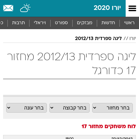
יורו 2020
ראשי
חדשות
מבזקים
ספורט
ויראלי
תרבות
כס
יורו
ליגה ספרדית 2012/13
ליגה ספרדית 2012/13 מחזור
17 כדורגל
לוח משחקים
מחזור 17