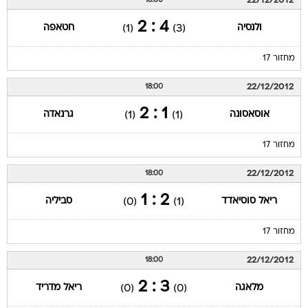
22/12/2012
18:00
4 : 2
ולנסיה
חטאפה
(1)
(3)
מחזור 17
22/12/2012
18:00
1 : 2
אוסאסונה
גרנאדה
(1)
(1)
מחזור 17
22/12/2012
18:00
2 : 1
ריאל סוסיאדד
סביליה
(0)
(1)
מחזור 17
22/12/2012
18:00
3 : 2
מלאגה
ריאל מדריד
(0)
(0)