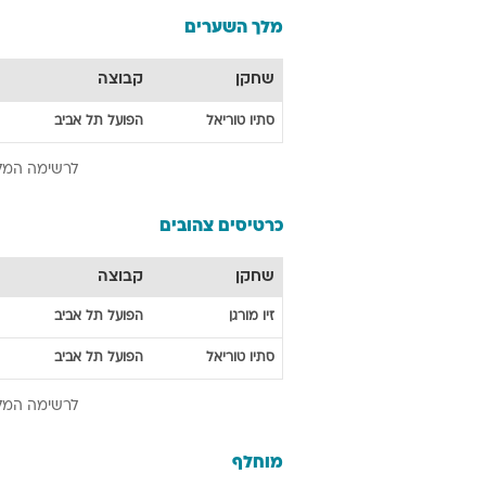
מלך השערים
שחקן
קבוצה
סתיו
טוריאל
הפועל תל אביב
לרשימה המל
כרטיסים צהובים
שחקן
קבוצה
זיו
מורגן
הפועל תל אביב
סתיו
טוריאל
הפועל תל אביב
לרשימה המל
מוחלף