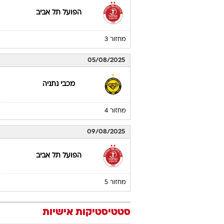
הפועל תל אביב
מחזור 3
05/08/2025
מכבי נתניה
מחזור 4
09/08/2025
הפועל תל אביב
מחזור 5
סטטיסטיקות אישיות