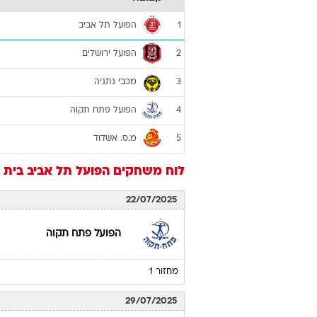
הפועל תל אביב
1
הפועל ירושלים
2
מכבי נתניה
3
הפועל פתח תקוה
4
מ.ס. אשדוד
5
לוח משחקים
הפועל תל אביב
בית ב
22/07/2025
הפועל פתח תקוה
מחזור 1
29/07/2025