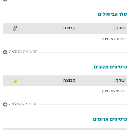
מלך הבישולים
שחקן
קבוצה
לא נמצא מידע
לרשימה המלאה
כרטיסים צהובים
שחקן
קבוצה
לא נמצא מידע
לרשימה המלאה
כרטיסים אדומים