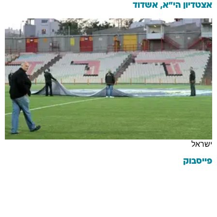
אצטדיון הי"א, אשדוד
ישראל
פייסבוק