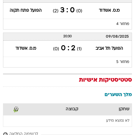
0 : 3
מ.ס. אשדוד
הפועל פתח תקוה
(2)
(0)
מחזור 4
09/08/2025
20:30
2 : 0
הפועל תל אביב
מ.ס. אשדוד
(0)
(1)
מחזור 5
סטטיסטיקות אישיות
מלך השערים
שחקן
קבוצה
לא נמצא מידע
לרשימה המלאה