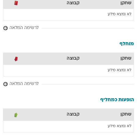
שחקן
קבוצה
לא נמצא מידע
לרשימה המלאה
מוחלף
שחקן
קבוצה
לא נמצא מידע
לרשימה המלאה
הופעות כמחליף
שחקן
קבוצה
לא נמצא מידע