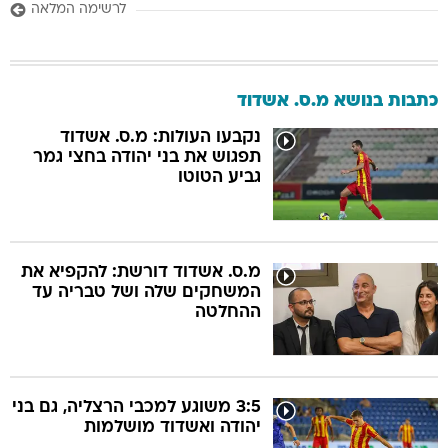
לרשימה המלאה
כתבות בנושא מ.ס. אשדוד
נקבעו העולות: מ.ס. אשדוד
תפגוש את בני יהודה בחצי גמר
גביע הטוטו
מ.ס. אשדוד דורשת: להקפיא את
המשחקים שלה ושל טבריה עד
ההחלטה
3:5 משוגע למכבי הרצליה, גם בני
יהודה ואשדוד מושלמות