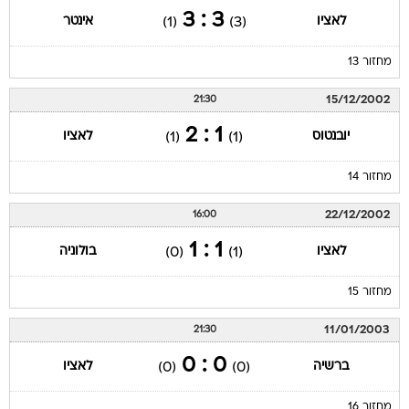
3 : 3
לאציו
אינטר
(1)
(3)
מחזור 13
15/12/2002
21:30
1 : 2
יובנטוס
לאציו
(1)
(1)
מחזור 14
22/12/2002
16:00
1 : 1
לאציו
בולוניה
(0)
(1)
מחזור 15
11/01/2003
21:30
0 : 0
ברשיה
לאציו
(0)
(0)
מחזור 16