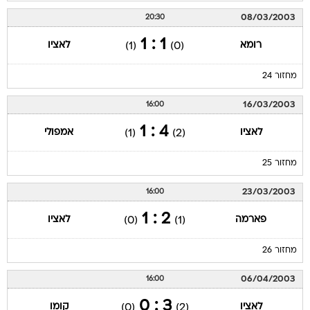
08/03/2003
20:30
1 : 1
רומא
לאציו
(1)
(0)
מחזור 24
16/03/2003
16:00
4 : 1
לאציו
אמפולי
(1)
(2)
מחזור 25
23/03/2003
16:00
2 : 1
פארמה
לאציו
(0)
(1)
מחזור 26
06/04/2003
16:00
3 : 0
לאציו
קומו
(0)
(2)