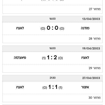
מחזור 27
13/04/2003
16:00
0 : 0
מודנה
לאציו
(0)
(0)
מחזור 28
19/04/2003
16:00
2 : 1
לאציו
פיאצ'נזה
(1)
(0)
מחזור 29
27/04/2003
21:30
1 : 1
אינטר
לאציו
(0)
(1)
מחזור 30