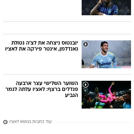
יובנטוס ניצחה את לצ'ה נטולת
גאנדלמן, אינטר פירקה את לאציו
השוער השלישי עצר ארבעה
פנדלים ברצף: לאציו עלתה לגמר
הגביע
עוד כתבות בנושא לאציו