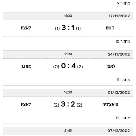
מחזור 9
17/11/2002
16:00
1 : 3
קומו
לאציו
(1)
(1)
מחזור 10
24/11/2002
21:30
4 : 0
לאציו
מודנה
(0)
(2)
מחזור 11
01/12/2002
16:00
2 : 3
פיאצ'נזה
לאציו
(2)
(2)
מחזור 12
07/12/2002
21:45