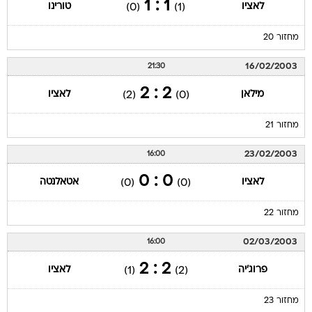
1 : 1
לאציו
טורינו
(0)
(1)
מחזור 20
16/02/2003
21:30
2 : 2
מילאן
לאציו
(2)
(0)
מחזור 21
23/02/2003
16:00
0 : 0
לאציו
אטאלנטה
(0)
(0)
מחזור 22
02/03/2003
16:00
2 : 2
פרוג'יה
לאציו
(1)
(2)
מחזור 23