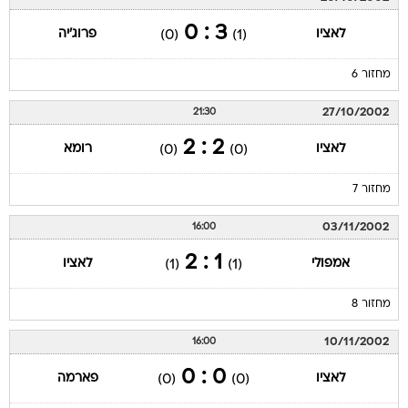
3 : 0
לאציו
פרוג'יה
(0)
(1)
מחזור 6
27/10/2002
21:30
2 : 2
לאציו
רומא
(0)
(0)
מחזור 7
03/11/2002
16:00
1 : 2
אמפולי
לאציו
(1)
(1)
מחזור 8
10/11/2002
16:00
0 : 0
לאציו
פארמה
(0)
(0)