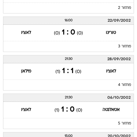
מחזור 2
22/09/2002
16:00
0 : 1
טורינו
לאציו
(0)
(0)
מחזור 3
28/09/2002
21:30
1 : 1
לאציו
מילאן
(1)
(0)
מחזור 4
06/10/2002
21:30
0 : 1
אטאלנטה
לאציו
(1)
(0)
מחזור 5
20/10/2002
15:00