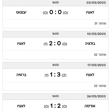
03/05/2003
16:00
0 : 0
לאציו
יובנטוס
(0)
(0)
מחזור 31
10/05/2003
16:00
0 : 2
בולוניה
לאציו
(1)
(0)
מחזור 32
17/05/2003
16:00
3 : 1
לאציו
ברשיה
(1)
(2)
מחזור 33
24/05/2003
16:00
2 : 1
אודינזה
לאציו
(0)
(0)