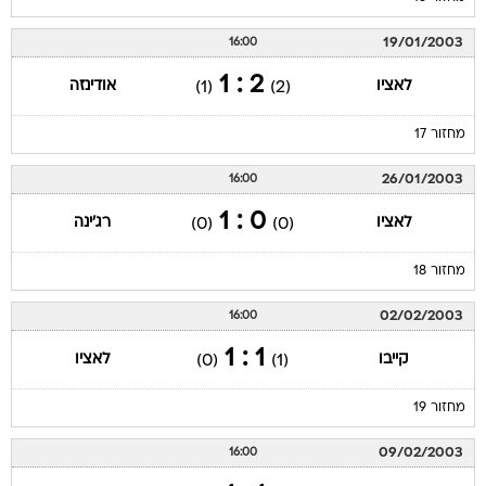
19/01/2003
16:00
2 : 1
לאציו
אודינזה
(1)
(2)
מחזור 17
26/01/2003
16:00
0 : 1
לאציו
רג'ינה
(0)
(0)
מחזור 18
02/02/2003
16:00
1 : 1
קייבו
לאציו
(0)
(1)
מחזור 19
09/02/2003
16:00