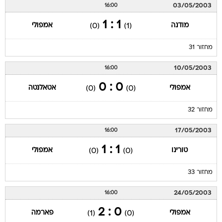
03/05/2003
16:00
1 : 1
מודנה
אמפולי
(0)
(1)
מחזור 31
10/05/2003
16:00
0 : 0
אמפולי
אטאלנטה
(0)
(0)
מחזור 32
17/05/2003
16:00
1 : 1
טורינו
אמפולי
(0)
(0)
מחזור 33
24/05/2003
16:00
0 : 2
אמפולי
פארמה
(1)
(0)