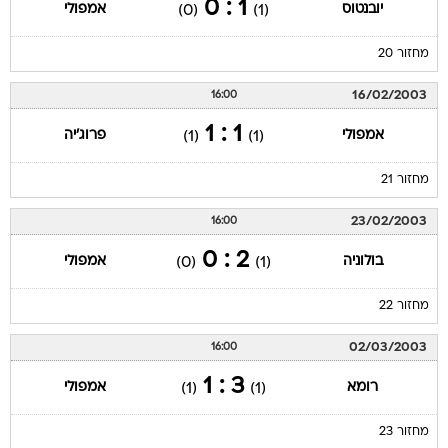
1 : 0
יובנטוס
אמפולי
(0)
(1)
מחזור 20
16/02/2003
16:00
1 : 1
אמפולי
פרוג'יה
(1)
(1)
מחזור 21
23/02/2003
16:00
2 : 0
בולוניה
אמפולי
(0)
(1)
מחזור 22
02/03/2003
16:00
3 : 1
רומא
אמפולי
(1)
(1)
מחזור 23