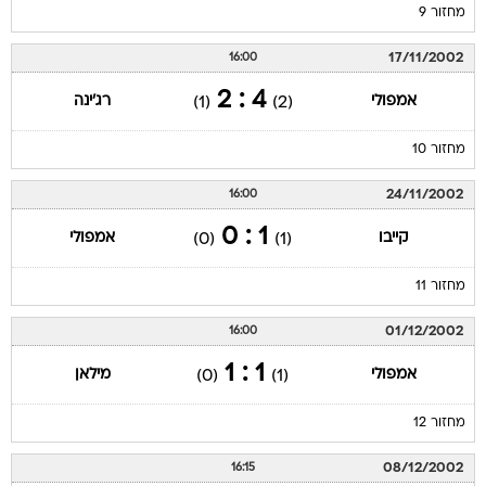
מחזור 9
17/11/2002
16:00
4 : 2
אמפולי
רג'ינה
(1)
(2)
מחזור 10
24/11/2002
16:00
1 : 0
קייבו
אמפולי
(0)
(1)
מחזור 11
01/12/2002
16:00
1 : 1
אמפולי
מילאן
(0)
(1)
מחזור 12
08/12/2002
16:15