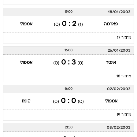
18/01/2003
19:00
2 : 0
פארמה
אמפולי
(0)
(1)
מחזור 17
26/01/2003
16:00
3 : 0
אינטר
אמפולי
(0)
(0)
מחזור 18
02/02/2003
16:00
0 : 0
אמפולי
קומו
(0)
(0)
מחזור 19
08/02/2003
21:30