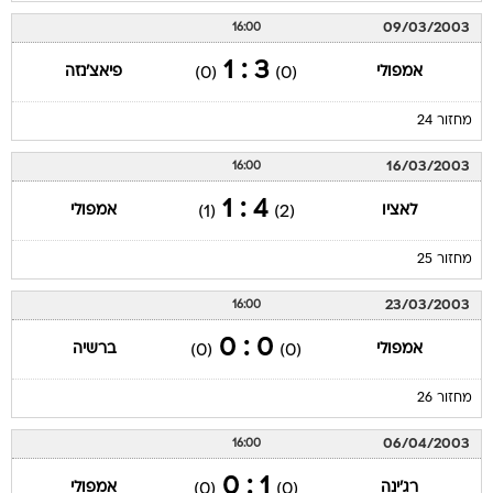
09/03/2003
16:00
3 : 1
אמפולי
פיאצ'נזה
(0)
(0)
מחזור 24
16/03/2003
16:00
4 : 1
לאציו
אמפולי
(1)
(2)
מחזור 25
23/03/2003
16:00
0 : 0
אמפולי
ברשיה
(0)
(0)
מחזור 26
06/04/2003
16:00
1 : 0
רג'ינה
אמפולי
(0)
(0)