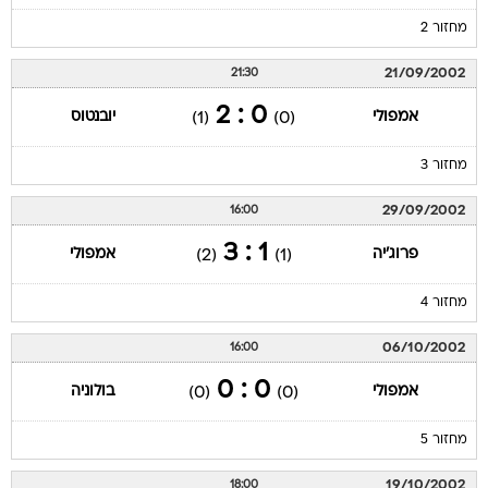
מחזור 2
21/09/2002
21:30
0 : 2
אמפולי
יובנטוס
(1)
(0)
מחזור 3
29/09/2002
16:00
1 : 3
פרוג'יה
אמפולי
(2)
(1)
מחזור 4
06/10/2002
16:00
0 : 0
אמפולי
בולוניה
(0)
(0)
מחזור 5
19/10/2002
18:00