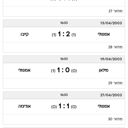
מחזור 27
13/04/2003
16:00
2 : 1
אמפולי
קייבו
(1)
(1)
מחזור 28
19/04/2003
16:00
0 : 1
מילאן
אמפולי
(1)
(0)
מחזור 29
27/04/2003
16:00
1 : 1
אמפולי
אודינזה
(0)
(0)
מחזור 30