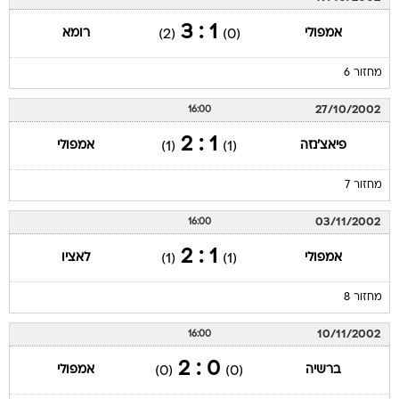
1 : 3
אמפולי
רומא
(2)
(0)
מחזור 6
27/10/2002
16:00
1 : 2
פיאצ'נזה
אמפולי
(1)
(1)
מחזור 7
03/11/2002
16:00
1 : 2
אמפולי
לאציו
(1)
(1)
מחזור 8
10/11/2002
16:00
0 : 2
ברשיה
אמפולי
(0)
(0)