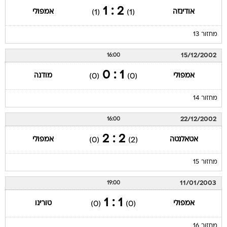
2 : 1
אודינזה
אמפולי
(1)
(1)
מחזור 13
15/12/2002
16:00
1 : 0
אמפולי
מודנה
(0)
(0)
מחזור 14
22/12/2002
16:00
2 : 2
אטאלנטה
אמפולי
(0)
(2)
מחזור 15
11/01/2003
19:00
1 : 1
אמפולי
טורינו
(0)
(0)
מחזור 16