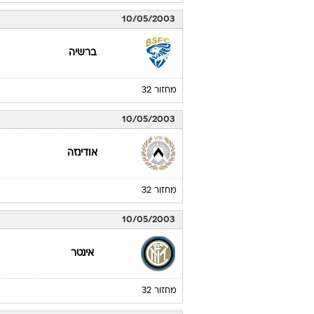
10/05/2003
ברשיה
מחזור 32
10/05/2003
אודינזה
מחזור 32
10/05/2003
אינטר
מחזור 32