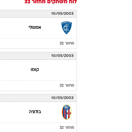
לוח משחקים
מחזור 32
10/05/2003
אמפולי
מחזור 32
10/05/2003
קומו
מחזור 32
10/05/2003
בולוניה
מחזור 32