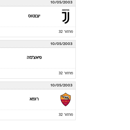
10/05/2003
יובנטוס
מחזור 32
10/05/2003
פיאצ'נזה
מחזור 32
10/05/2003
רומא
מחזור 32