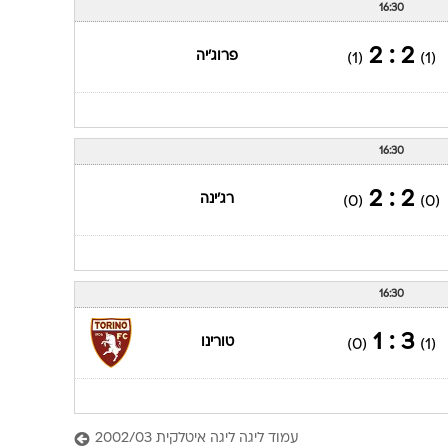
16:30
2 : 2
פרוג'יה
(1)
(1)
16:30
2 : 2
רג'ינה
(0)
(0)
16:30
3 : 1
טורינו
(0)
(1)
עמוד ליגה ליגה איטלקית 2002/03