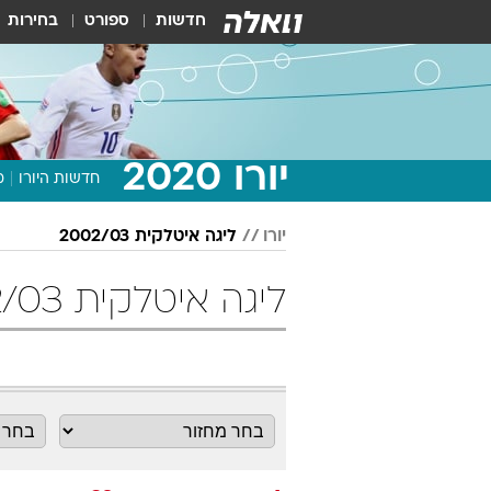
חדשות
ספורט
בחירות
יורו 2020
חדשות היורו
מ
יורו
ליגה איטלקית 2002/03
ליגה איטלקית 2002/03 מחזור 32 כדורגל