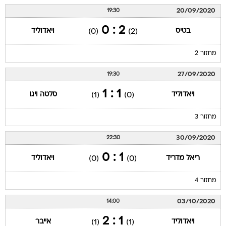
20/09/2020
19:30
2 : 0
בטיס
ויאדוליד
(0)
(2)
מחזור 2
27/09/2020
19:30
1 : 1
ויאדוליד
סלטה ויגו
(1)
(0)
מחזור 3
30/09/2020
22:30
1 : 0
ריאל מדריד
ויאדוליד
(0)
(0)
מחזור 4
03/10/2020
14:00
1 : 2
ויאדוליד
אייבר
(1)
(1)