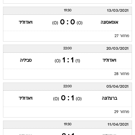
13/03/2021
19:30
0 : 0
אוסאסונה
ויאדוליד
(0)
(0)
מחזור 27
20/03/2021
22:00
1 : 1
ויאדוליד
סביליה
(0)
(1)
מחזור 28
05/04/2021
22:00
1 : 0
ברצלונה
ויאדוליד
(0)
(0)
מחזור 29
11/04/2021
19:30