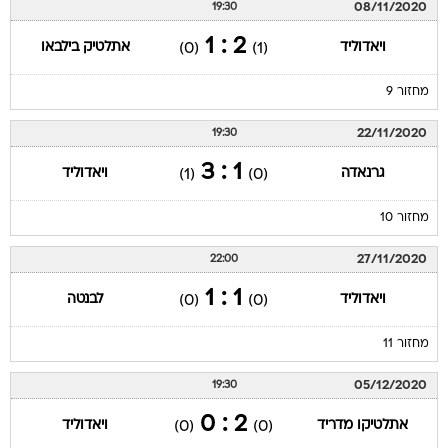
08/11/2020
19:30
2 : 1
ויאדוליד
אתלטיק בילבאו
(0)
(1)
מחזור 9
22/11/2020
19:30
1 : 3
גרנאדה
ויאדוליד
(1)
(0)
מחזור 10
27/11/2020
22:00
1 : 1
ויאדוליד
לבנטה
(0)
(0)
מחזור 11
05/12/2020
19:30
2 : 0
אתלטיקו מדריד
ויאדוליד
(0)
(0)