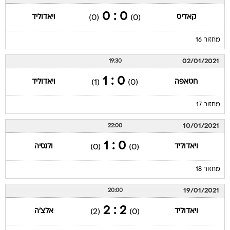
0 : 0
קאדיס
ויאדוליד
(0)
(0)
מחזור 16
02/01/2021
19:30
0 : 1
חטאפה
ויאדוליד
(1)
(0)
מחזור 17
10/01/2021
22:00
0 : 1
ויאדוליד
ולנסיה
(0)
(0)
מחזור 18
19/01/2021
20:00
2 : 2
ויאדוליד
אלצ'ה
(2)
(0)