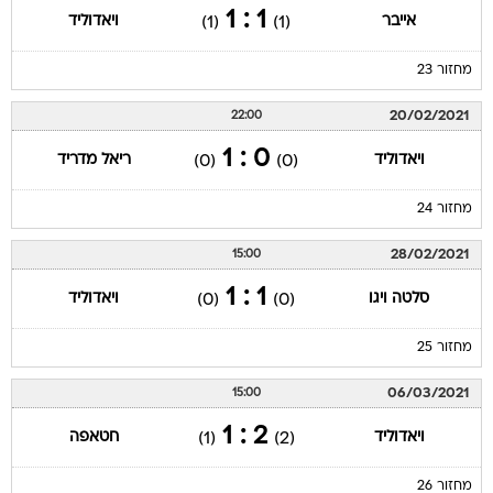
1 : 1
אייבר
ויאדוליד
(1)
(1)
מחזור 23
20/02/2021
22:00
0 : 1
ויאדוליד
ריאל מדריד
(0)
(0)
מחזור 24
28/02/2021
15:00
1 : 1
סלטה ויגו
ויאדוליד
(0)
(0)
מחזור 25
06/03/2021
15:00
2 : 1
ויאדוליד
חטאפה
(1)
(2)
מחזור 26