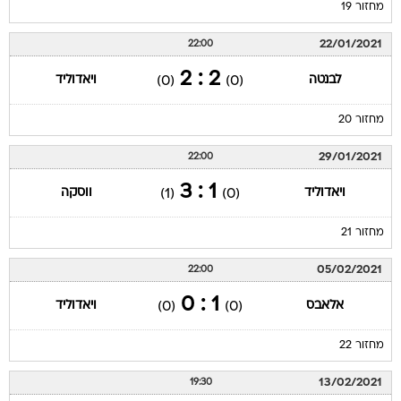
מחזור 19
22/01/2021
22:00
2 : 2
לבנטה
ויאדוליד
(0)
(0)
מחזור 20
29/01/2021
22:00
1 : 3
ויאדוליד
ווסקה
(1)
(0)
מחזור 21
05/02/2021
22:00
1 : 0
אלאבס
ויאדוליד
(0)
(0)
מחזור 22
13/02/2021
19:30