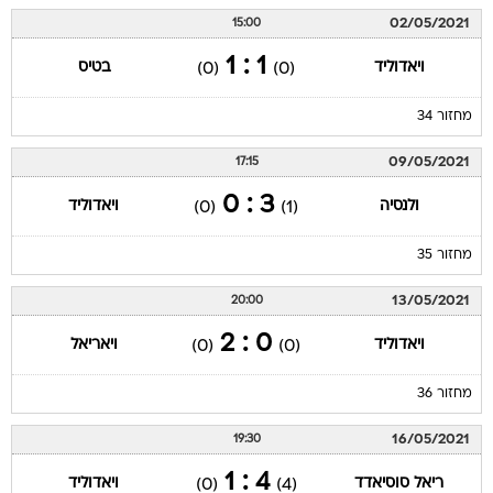
02/05/2021
15:00
1 : 1
ויאדוליד
בטיס
(0)
(0)
מחזור 34
09/05/2021
17:15
3 : 0
ולנסיה
ויאדוליד
(0)
(1)
מחזור 35
13/05/2021
20:00
0 : 2
ויאדוליד
ויאריאל
(0)
(0)
מחזור 36
16/05/2021
19:30
4 : 1
ריאל סוסיאדד
ויאדוליד
(0)
(4)