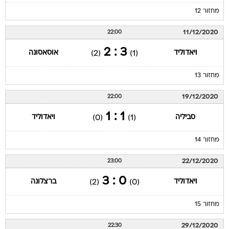
מחזור 12
11/12/2020
22:00
3 : 2
ויאדוליד
אוסאסונה
(2)
(1)
מחזור 13
19/12/2020
22:00
1 : 1
סביליה
ויאדוליד
(0)
(1)
מחזור 14
22/12/2020
23:00
0 : 3
ויאדוליד
ברצלונה
(2)
(0)
מחזור 15
29/12/2020
22:30