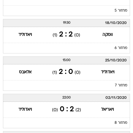
מחזור 5
18/10/2020
19:30
2 : 2
ווסקה
ויאדוליד
(1)
(0)
מחזור 6
25/10/2020
15:00
0 : 2
ויאדוליד
אלאבס
(1)
(0)
מחזור 7
02/11/2020
22:00
2 : 0
ויאריאל
ויאדוליד
(0)
(2)
מחזור 8