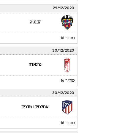
29/12/2020
לבנטה
מחזור 16
30/12/2020
גרנאדה
מחזור 16
30/12/2020
אתלטיקו מדריד
מחזור 16