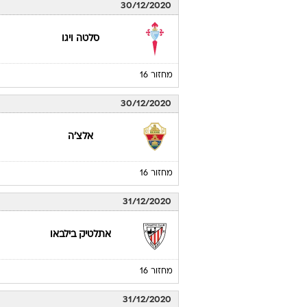
30/12/2020
סלטה ויגו
מחזור 16
30/12/2020
אלצ'ה
מחזור 16
31/12/2020
אתלטיק בילבאו
מחזור 16
31/12/2020