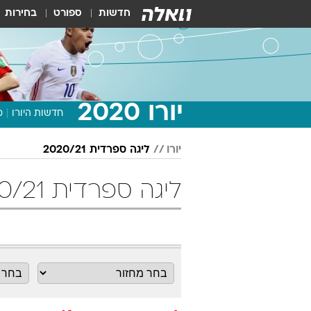
חדשות
ספורט
בחירות
יורו 2020
חדשות היורו
מ
יורו
ליגה ספרדית 2020/21
ליגה ספרדית 2020/21 מחזור 16 כדורגל