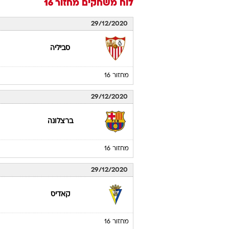
לוח משחקים
מחזור 16
29/12/2020
סביליה
מחזור 16
29/12/2020
ברצלונה
מחזור 16
29/12/2020
קאדיס
מחזור 16