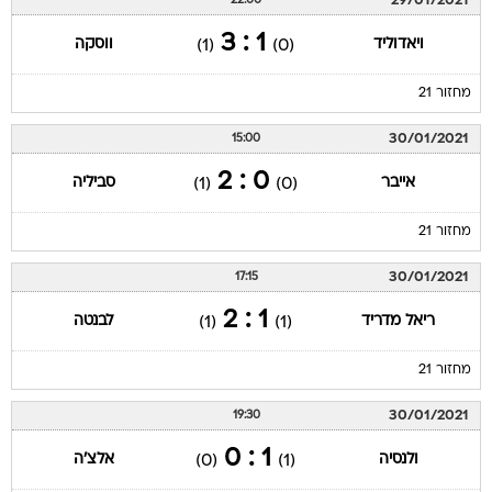
29/01/2021
22:00
1 : 3
ויאדוליד
ווסקה
(1)
(0)
מחזור 21
30/01/2021
15:00
0 : 2
אייבר
סביליה
(1)
(0)
מחזור 21
30/01/2021
17:15
1 : 2
ריאל מדריד
לבנטה
(1)
(1)
מחזור 21
30/01/2021
19:30
1 : 0
ולנסיה
אלצ'ה
(0)
(1)