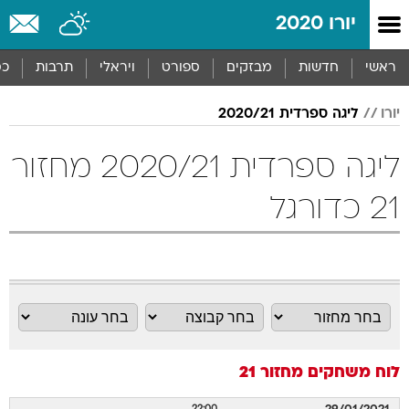
יורו 2020
ראשי
חדשות
מבזקים
ספורט
ויראלי
תרבות
כס
יורו
ליגה ספרדית 2020/21
ליגה ספרדית 2020/21 מחזור
21 כדורגל
לוח משחקים
מחזור 21