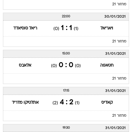
מחזור 21
30/01/2021
22:00
1 : 1
ויאריאל
ריאל סוסיאדד
(0)
(1)
מחזור 21
31/01/2021
15:00
0 : 0
חטאפה
אלאבס
(0)
(0)
מחזור 21
31/01/2021
17:15
2 : 4
קאדיס
אתלטיקו מדריד
(2)
(1)
מחזור 21
31/01/2021
19:30