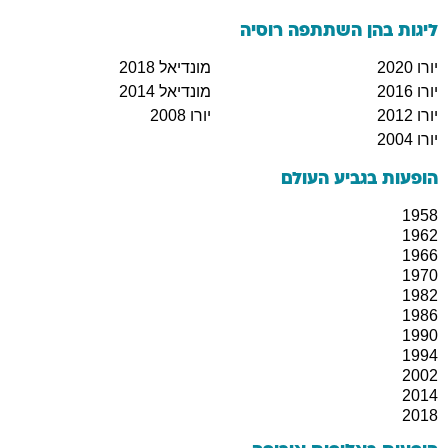
ליגות בהן השתתפה
רוסיה
יורו 2020
מונדיאל 2018
יורו 2016
מונדיאל 2014
יורו 2012
יורו 2008
יורו 2004
הופעות בגביע העולם
1958
1962
1966
1970
1982
1986
1990
1994
2002
2014
2018