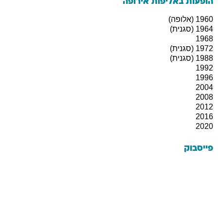
הופעות באליפות אירופה
1960 (אלופה)
1964 (סגנית)
1968
1972 (סגנית)
1988 (סגנית)
1992
1996
2004
2008
2012
2016
2020
פייסבוק