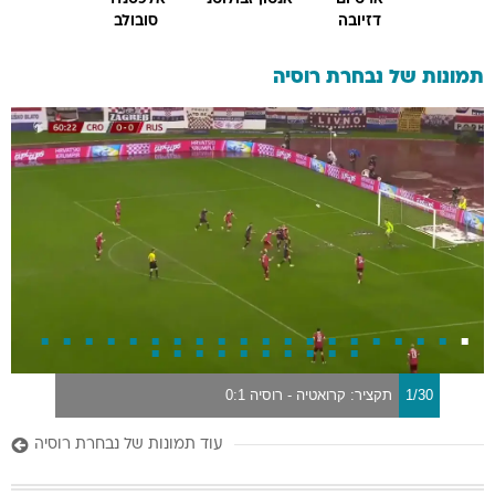
דזיובה
סובולב
תמונות של
נבחרת רוסיה
1/30
תקציר: קרואטיה - רוסיה 0:1
עוד תמונות של נבחרת רוסיה