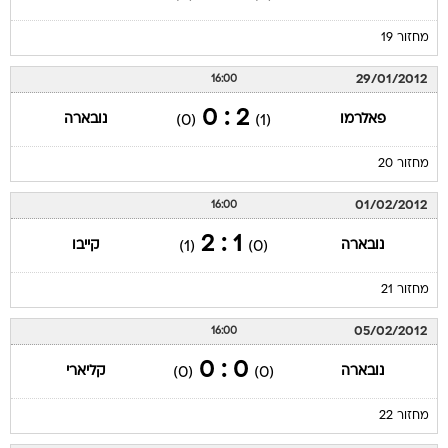
מחזור 19
29/01/2012
16:00
2 : 0
פאלרמו
נובארה
(0)
(1)
מחזור 20
01/02/2012
16:00
1 : 2
נובארה
קייבו
(1)
(0)
מחזור 21
05/02/2012
16:00
0 : 0
נובארה
קליארי
(0)
(0)
מחזור 22