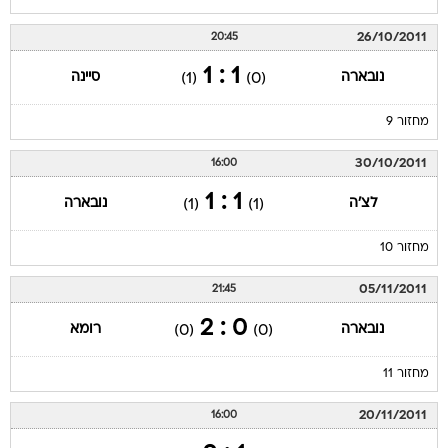
26/10/2011
20:45
1 : 1
נובארה
סיינה
(1)
(0)
מחזור 9
30/10/2011
16:00
1 : 1
לצ'ה
נובארה
(1)
(1)
מחזור 10
05/11/2011
21:45
0 : 2
נובארה
רומא
(0)
(0)
מחזור 11
20/11/2011
16:00