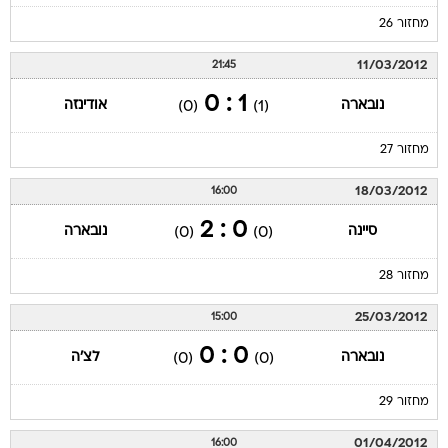
מחזור 26
11/03/2012
21:45
1 : 0
נובארה
אודינזה
(0)
(1)
מחזור 27
18/03/2012
16:00
0 : 2
סיינה
נובארה
(0)
(0)
מחזור 28
25/03/2012
15:00
0 : 0
נובארה
לצ'ה
(0)
(0)
מחזור 29
01/04/2012
16:00