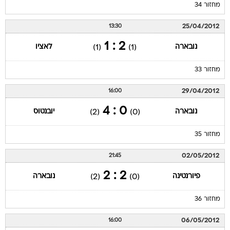
מחזור 34
25/04/2012
13:30
2 : 1
נובארה
לאציו
(1)
(1)
מחזור 33
29/04/2012
16:00
0 : 4
נובארה
יובנטוס
(2)
(0)
מחזור 35
02/05/2012
21:45
2 : 2
פיורנטינה
נובארה
(2)
(0)
מחזור 36
06/05/2012
16:00