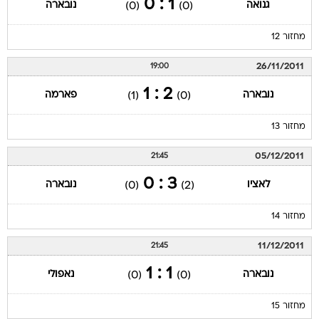
1 : 0
גנואה
נובארה
(0)
(0)
מחזור 12
26/11/2011
19:00
2 : 1
נובארה
פארמה
(1)
(0)
מחזור 13
05/12/2011
21:45
3 : 0
לאציו
נובארה
(0)
(2)
מחזור 14
11/12/2011
21:45
1 : 1
נובארה
נאפולי
(0)
(0)
מחזור 15