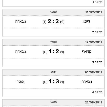
מחזור 1
11/09/2011
16:00
2 : 2
קייבו
נובארה
(1)
(2)
מחזור 2
17/09/2011
19:00
2 : 1
קליארי
נובארה
(0)
(1)
מחזור 3
20/09/2011
21:45
3 : 1
נובארה
אינטר
(0)
(1)
מחזור 4
25/09/2011
16:00