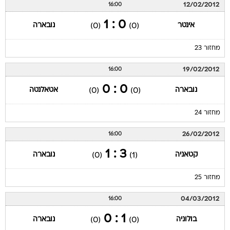
12/02/2012
16:00
0 : 1
אינטר
נובארה
(0)
(0)
מחזור 23
19/02/2012
16:00
0 : 0
נובארה
אטאלנטה
(0)
(0)
מחזור 24
26/02/2012
16:00
3 : 1
קטאניה
נובארה
(0)
(1)
מחזור 25
04/03/2012
16:00
1 : 0
בולוניה
נובארה
(0)
(0)