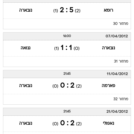
5 : 2
רומא
נובארה
(1)
(2)
מחזור 30
07/04/2012
16:00
1 : 1
נובארה
גנואה
(1)
(0)
מחזור 31
11/04/2012
21:45
2 : 0
פארמה
נובארה
(0)
(2)
מחזור 32
21/04/2012
21:45
2 : 0
נאפולי
נובארה
(0)
(2)