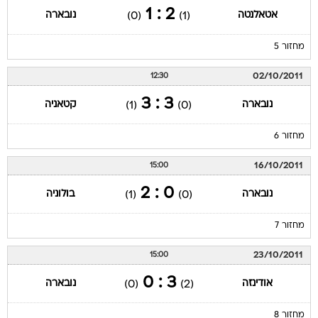
2 : 1
אטאלנטה
נובארה
(0)
(1)
מחזור 5
02/10/2011
12:30
3 : 3
נובארה
קטאניה
(1)
(0)
מחזור 6
16/10/2011
15:00
0 : 2
נובארה
בולוניה
(1)
(0)
מחזור 7
23/10/2011
15:00
3 : 0
אודינזה
נובארה
(0)
(2)
מחזור 8