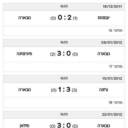
18/12/2011
16:00
2 : 0
יובנטוס
נובארה
(0)
(1)
מחזור 16
08/01/2012
16:00
0 : 3
נובארה
פיורנטינה
(2)
(0)
מחזור 17
15/01/2012
16:00
3 : 1
צ'זנה
נובארה
(0)
(3)
מחזור 18
22/01/2012
16:00
0 : 3
נובארה
מילאן
(0)
(0)