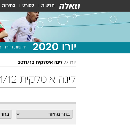
חדשות
ספורט
בחירות
יורו 2020
חדשות היורו
מ
יורו
ליגה איטלקית 2011/12
ליגה איטלקית 2011/12 מחזור 2 כדורגל