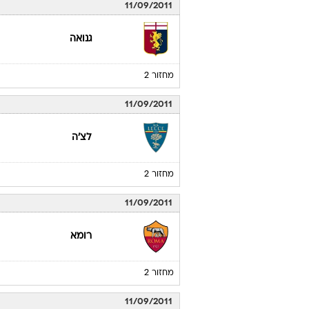
11/09/2011
גנואה
מחזור 2
11/09/2011
לצ'ה
מחזור 2
11/09/2011
רומא
מחזור 2
11/09/2011