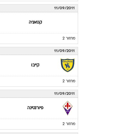
11/09/2011
קטאניה
מחזור 2
11/09/2011
קייבו
מחזור 2
11/09/2011
פיורנטינה
מחזור 2