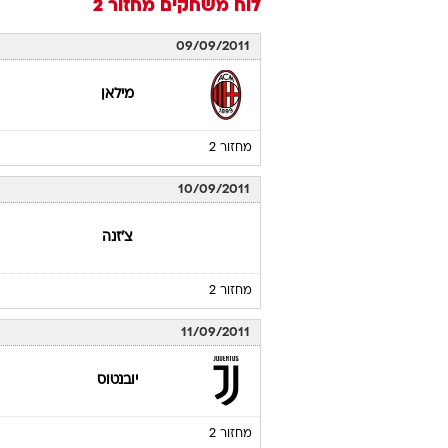
לוח משחקים
מחזור 2
09/09/2011
מילאן
מחזור 2
10/09/2011
צ'זנה
מחזור 2
11/09/2011
יובנטוס
מחזור 2