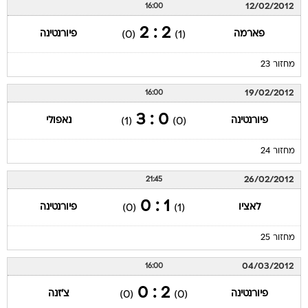
12/02/2012
16:00
2 : 2
פארמה
פיורנטינה
(0)
(1)
מחזור 23
19/02/2012
16:00
0 : 3
פיורנטינה
נאפולי
(1)
(0)
מחזור 24
26/02/2012
21:45
1 : 0
לאציו
פיורנטינה
(0)
(1)
מחזור 25
04/03/2012
16:00
2 : 0
פיורנטינה
צ'זנה
(0)
(0)