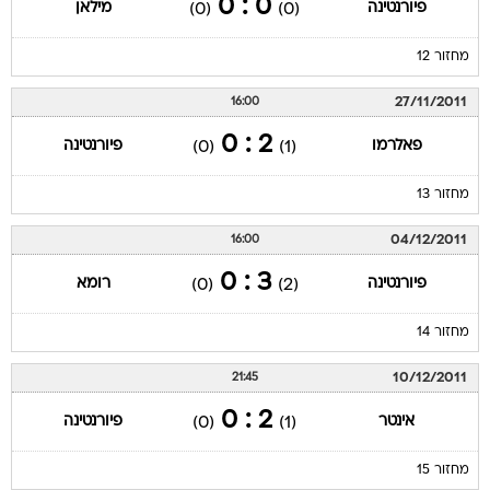
0 : 0
פיורנטינה
מילאן
(0)
(0)
מחזור 12
27/11/2011
16:00
2 : 0
פאלרמו
פיורנטינה
(0)
(1)
מחזור 13
04/12/2011
16:00
3 : 0
פיורנטינה
רומא
(0)
(2)
מחזור 14
10/12/2011
21:45
2 : 0
אינטר
פיורנטינה
(0)
(1)
מחזור 15