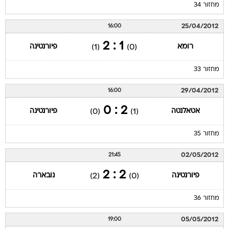
מחזור 34
25/04/2012
16:00
1 : 2
רומא
פיורנטינה
(1)
(0)
מחזור 33
29/04/2012
16:00
2 : 0
אטאלנטה
פיורנטינה
(0)
(1)
מחזור 35
02/05/2012
21:45
2 : 2
פיורנטינה
נובארה
(2)
(0)
מחזור 36
05/05/2012
19:00