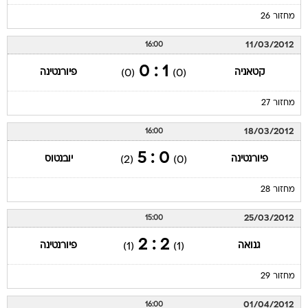
מחזור 26
11/03/2012
16:00
1 : 0
קטאניה
פיורנטינה
(0)
(0)
מחזור 27
18/03/2012
16:00
0 : 5
פיורנטינה
יובנטוס
(2)
(0)
מחזור 28
25/03/2012
15:00
2 : 2
גנואה
פיורנטינה
(1)
(1)
מחזור 29
01/04/2012
16:00