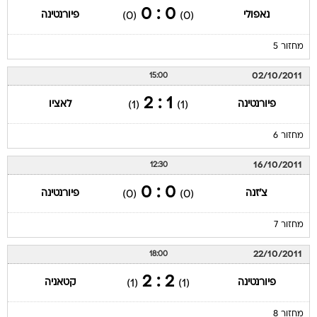
0 : 0
נאפולי
פיורנטינה
(0)
(0)
מחזור 5
02/10/2011
15:00
1 : 2
פיורנטינה
לאציו
(1)
(1)
מחזור 6
16/10/2011
12:30
0 : 0
צ'זנה
פיורנטינה
(0)
(0)
מחזור 7
22/10/2011
18:00
2 : 2
פיורנטינה
קטאניה
(1)
(1)
מחזור 8