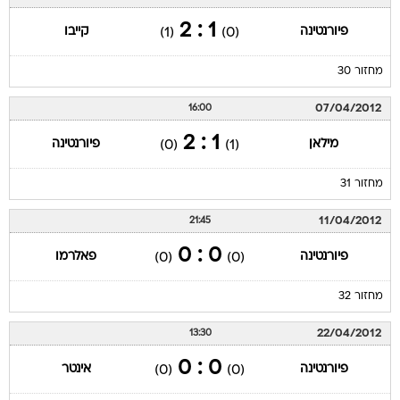
1 : 2
פיורנטינה
קייבו
(1)
(0)
מחזור 30
07/04/2012
16:00
1 : 2
מילאן
פיורנטינה
(0)
(1)
מחזור 31
11/04/2012
21:45
0 : 0
פיורנטינה
פאלרמו
(0)
(0)
מחזור 32
22/04/2012
13:30
0 : 0
פיורנטינה
אינטר
(0)
(0)