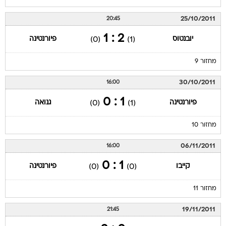
25/10/2011
20:45
2 : 1
יובנטוס
פיורנטינה
(0)
(1)
מחזור 9
30/10/2011
16:00
1 : 0
פיורנטינה
גנואה
(0)
(1)
מחזור 10
06/11/2011
16:00
1 : 0
קייבו
פיורנטינה
(0)
(0)
מחזור 11
19/11/2011
21:45