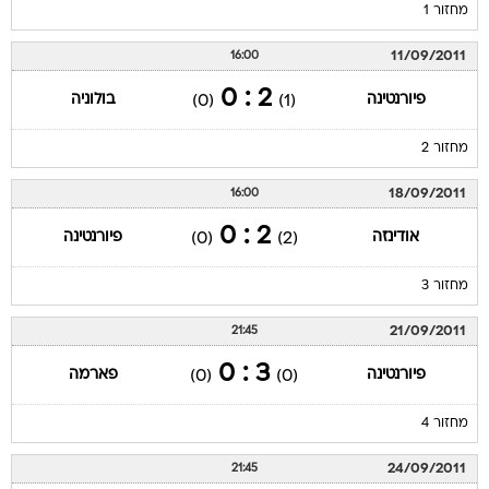
מחזור 1
11/09/2011
16:00
2 : 0
פיורנטינה
בולוניה
(0)
(1)
מחזור 2
18/09/2011
16:00
2 : 0
אודינזה
פיורנטינה
(0)
(2)
מחזור 3
21/09/2011
21:45
3 : 0
פיורנטינה
פארמה
(0)
(0)
מחזור 4
24/09/2011
21:45