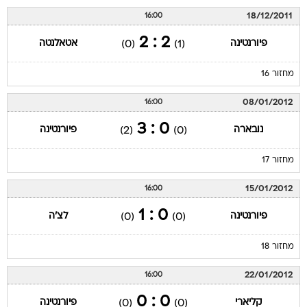
18/12/2011
16:00
2 : 2
פיורנטינה
אטאלנטה
(0)
(1)
מחזור 16
08/01/2012
16:00
0 : 3
נובארה
פיורנטינה
(2)
(0)
מחזור 17
15/01/2012
16:00
0 : 1
פיורנטינה
לצ'ה
(0)
(0)
מחזור 18
22/01/2012
16:00
0 : 0
קליארי
פיורנטינה
(0)
(0)