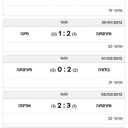
מחזור 19
29/01/2012
13:30
2 : 1
פיורנטינה
סיינה
(0)
(1)
מחזור 20
01/02/2012
16:00
2 : 0
בולוניה
פיורנטינה
(0)
(2)
מחזור 21
05/02/2012
16:00
3 : 2
פיורנטינה
אודינזה
(1)
(1)
מחזור 22