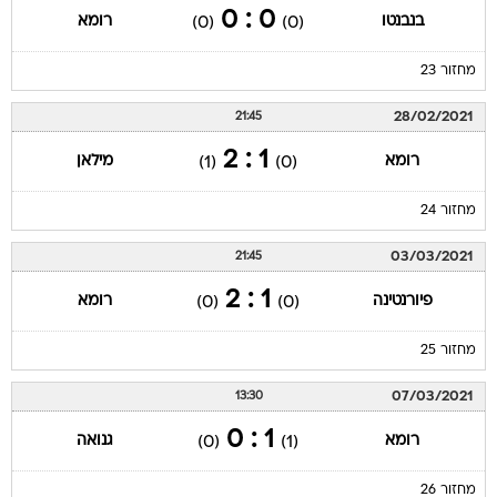
0 : 0
בנבנטו
רומא
(0)
(0)
מחזור 23
28/02/2021
21:45
1 : 2
רומא
מילאן
(1)
(0)
מחזור 24
03/03/2021
21:45
1 : 2
פיורנטינה
רומא
(0)
(0)
מחזור 25
07/03/2021
13:30
1 : 0
רומא
גנואה
(0)
(1)
מחזור 26