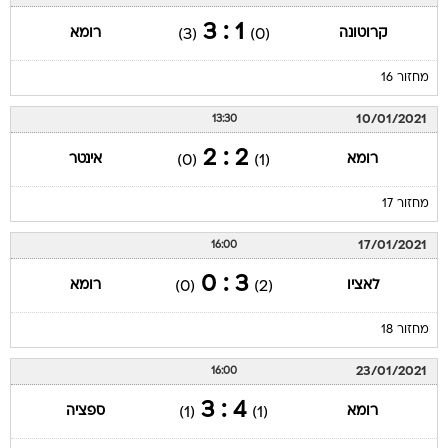
1 : 3
קרוטונה
רומא
(3)
(0)
מחזור 16
10/01/2021
13:30
2 : 2
רומא
אינטר
(0)
(1)
מחזור 17
17/01/2021
16:00
3 : 0
לאציו
רומא
(0)
(2)
מחזור 18
23/01/2021
16:00
4 : 3
רומא
ספציה
(1)
(1)