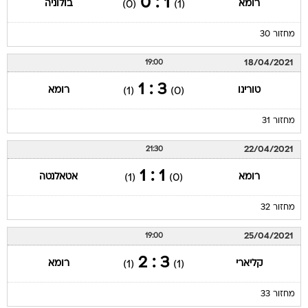
1 : 0
רומא
בולוניה
(0)
(1)
מחזור 30
18/04/2021
19:00
3 : 1
טורינו
רומא
(1)
(0)
מחזור 31
22/04/2021
21:30
1 : 1
רומא
אטאלנטה
(1)
(0)
מחזור 32
25/04/2021
19:00
3 : 2
קליארי
רומא
(1)
(1)
מחזור 33