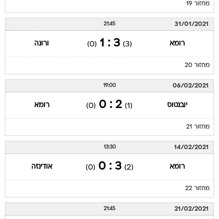
מחזור 19
31/01/2021
21:45
3 : 1
רומא
ורונה
(0)
(3)
מחזור 20
06/02/2021
19:00
2 : 0
יובנטוס
רומא
(0)
(1)
מחזור 21
14/02/2021
13:30
3 : 0
רומא
אודינזה
(0)
(2)
מחזור 22
21/02/2021
21:45