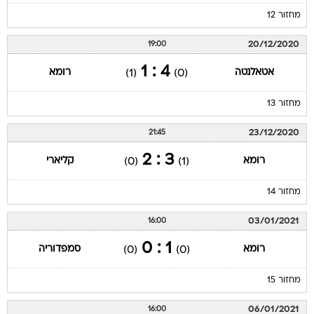
מחזור 12
20/12/2020
19:00
4 : 1
אטאלנטה
רומא
(1)
(0)
מחזור 13
23/12/2020
21:45
3 : 2
רומא
קליארי
(0)
(1)
מחזור 14
03/01/2021
16:00
1 : 0
רומא
סמפדוריה
(0)
(0)
מחזור 15
06/01/2021
16:00