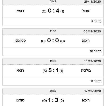
29/11/2020
21:45
4 : 0
נאפולי
רומא
(0)
(1)
מחזור 9
06/12/2020
16:00
0 : 0
רומא
ססואולו
(0)
(0)
מחזור 10
13/12/2020
16:00
1 : 5
בולוניה
רומא
(5)
(1)
מחזור 11
17/12/2020
21:45
3 : 1
רומא
טורינו
(0)
(2)