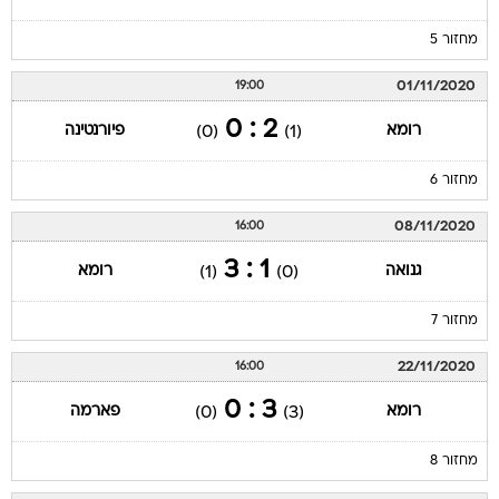
מחזור 5
01/11/2020
19:00
2 : 0
רומא
פיורנטינה
(0)
(1)
מחזור 6
08/11/2020
16:00
1 : 3
גנואה
רומא
(1)
(0)
מחזור 7
22/11/2020
16:00
3 : 0
רומא
פארמה
(0)
(3)
מחזור 8