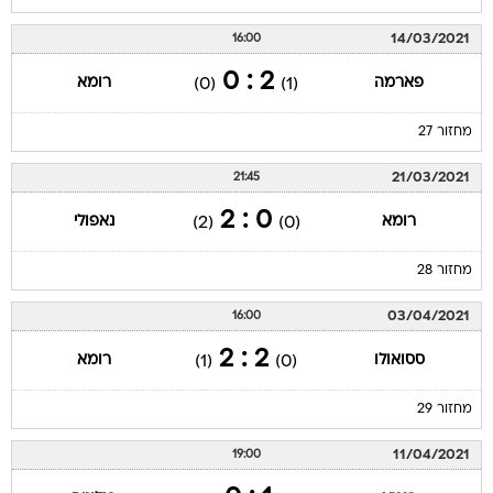
14/03/2021
16:00
2 : 0
פארמה
רומא
(0)
(1)
מחזור 27
21/03/2021
21:45
0 : 2
רומא
נאפולי
(2)
(0)
מחזור 28
03/04/2021
16:00
2 : 2
ססואולו
רומא
(1)
(0)
מחזור 29
11/04/2021
19:00