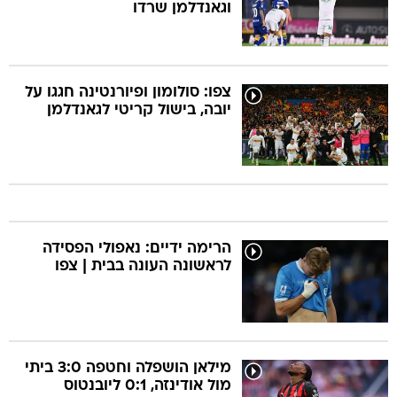
וגאנדלמן שרדו
צפו: סולומון ופיורנטינה חגגו על
יובה, בישול קריטי לגאנדלמן
הרימה ידיים: נאפולי הפסידה
לראשונה העונה בבית | צפו
מילאן הושפלה וחטפה 3:0 ביתי
מול אודינזה, 0:1 ליובנטוס