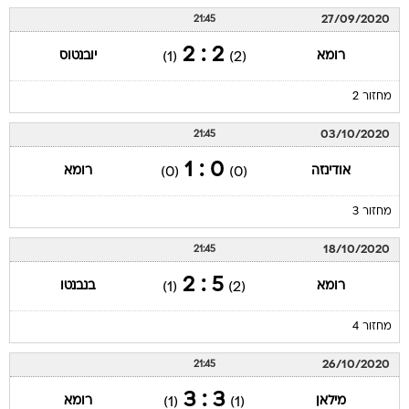
27/09/2020
21:45
2 : 2
רומא
יובנטוס
(1)
(2)
מחזור 2
03/10/2020
21:45
0 : 1
אודינזה
רומא
(0)
(0)
מחזור 3
18/10/2020
21:45
5 : 2
רומא
בנבנטו
(1)
(2)
מחזור 4
26/10/2020
21:45
3 : 3
מילאן
רומא
(1)
(1)