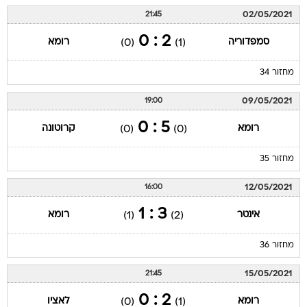
02/05/2021
21:45
2 : 0
סמפדוריה
רומא
(0)
(1)
מחזור 34
09/05/2021
19:00
5 : 0
רומא
קרוטונה
(0)
(0)
מחזור 35
12/05/2021
16:00
3 : 1
אינטר
רומא
(1)
(2)
מחזור 36
15/05/2021
21:45
2 : 0
רומא
לאציו
(0)
(1)