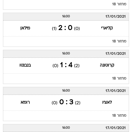
מחזור 18
17/01/2021
16:00
0 : 2
קליארי
מילאן
(1)
(0)
מחזור 18
17/01/2021
16:00
4 : 1
קרוטונה
בנבנטו
(0)
(2)
מחזור 18
17/01/2021
16:00
3 : 0
לאציו
רומא
(0)
(2)
מחזור 18
17/01/2021
16:00