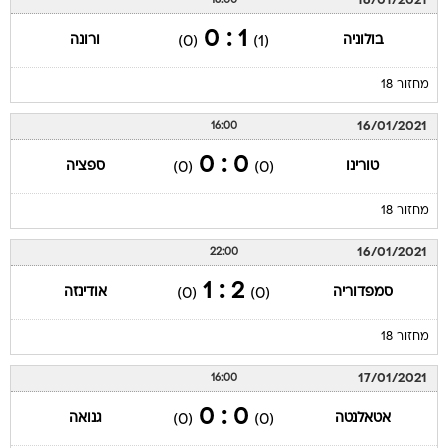
16/01/2021
16:00
1 : 0
בולוניה
ורונה
(0)
(1)
מחזור 18
16/01/2021
16:00
0 : 0
טורינו
ספציה
(0)
(0)
מחזור 18
16/01/2021
22:00
2 : 1
סמפדוריה
אודינזה
(0)
(0)
מחזור 18
17/01/2021
16:00
0 : 0
אטאלנטה
גנואה
(0)
(0)