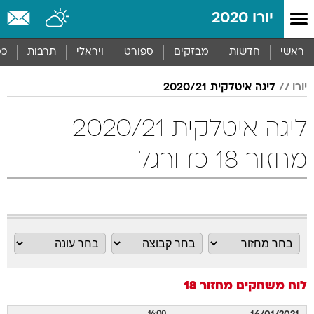
יורו 2020
ראשי
חדשות
מבזקים
ספורט
ויראלי
תרבות
כס
יורו
ליגה איטלקית 2020/21
ליגה איטלקית 2020/21
מחזור 18 כדורגל
לוח משחקים
מחזור 18