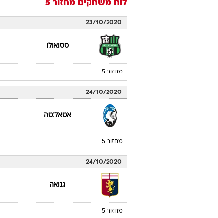
לוח משחקים
מחזור 5
23/10/2020
ססואולו
מחזור 5
24/10/2020
אטאלנטה
מחזור 5
24/10/2020
גנואה
מחזור 5