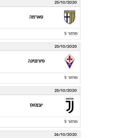
25/10/2020
פארמה
מחזור 5
25/10/2020
פיורנטינה
מחזור 5
25/10/2020
יובנטוס
מחזור 5
26/10/2020