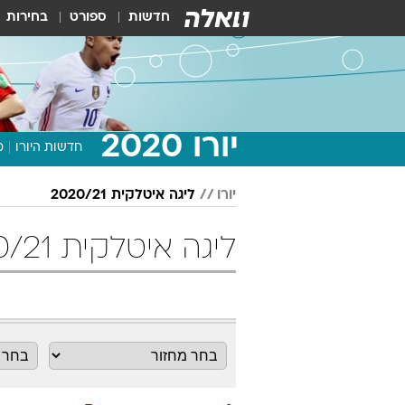
חדשות
ספורט
בחירות
יורו 2020
חדשות היורו
מ
יורו
ליגה איטלקית 2020/21
ליגה איטלקית 2020/21 מחזור 5 כדורגל