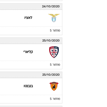
24/10/2020
לאציו
מחזור 5
25/10/2020
קליארי
מחזור 5
25/10/2020
בנבנטו
מחזור 5