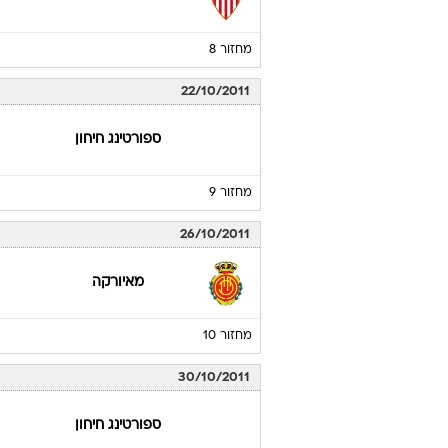
מחזור 8
22/10/2011
ספורטינג חיחון
מחזור 9
26/10/2011
מאיורקה
מחזור 10
30/10/2011
ספורטינג חיחון