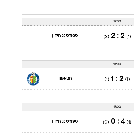
17:00
2 : 2
ספורטינג חיחון
(2)
(1)
17:00
2 : 1
חטאפה
(1)
(1)
17:00
4 : 0
ספורטינג חיחון
(0)
(1)