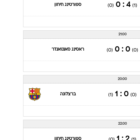
4 : 0
ספורטינג חיחון
(0)
(1)
21:00
0 : 0
ראסינג סאנטאנדר
(0)
(0)
20:00
0 : 1
ברצלונה
(1)
(0)
22:00
2 : 1
ספורטינג חיחון
(0)
(1)