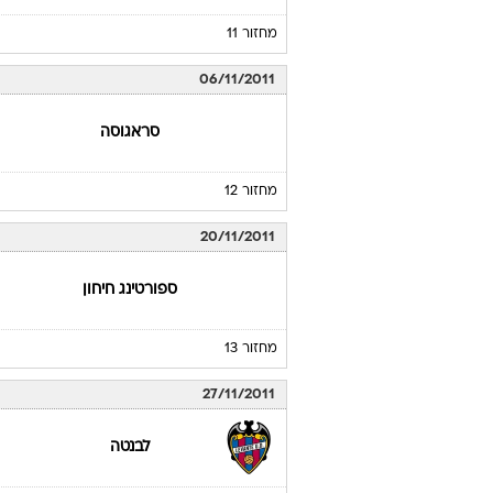
מחזור 11
06/11/2011
סראגוסה
מחזור 12
20/11/2011
ספורטינג חיחון
מחזור 13
27/11/2011
לבנטה