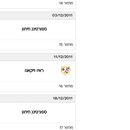
מחזור 14
03/12/2011
ספורטינג חיחון
מחזור 15
11/12/2011
ראיו וייקאנו
מחזור 16
18/12/2011
ספורטינג חיחון
מחזור 17