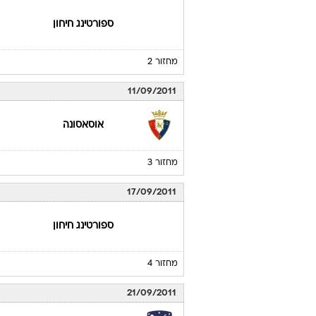
ספורטינג חיחון
מחזור 2
11/09/2011
אוסאסונה
מחזור 3
17/09/2011
ספורטינג חיחון
מחזור 4
21/09/2011