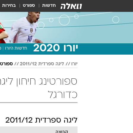
חדשות
ספורט
בחירות
יורו 2020
חדשות היורו
מ
יורו
ליגה ספרדית 2011/12
ספורטינ
כדורגל
ליגה ספרדית 2011/12
קבוצה