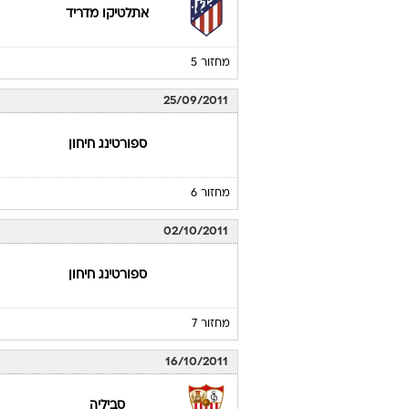
אתלטיקו מדריד
מחזור 5
25/09/2011
ספורטינג חיחון
מחזור 6
02/10/2011
ספורטינג חיחון
מחזור 7
16/10/2011
סביליה