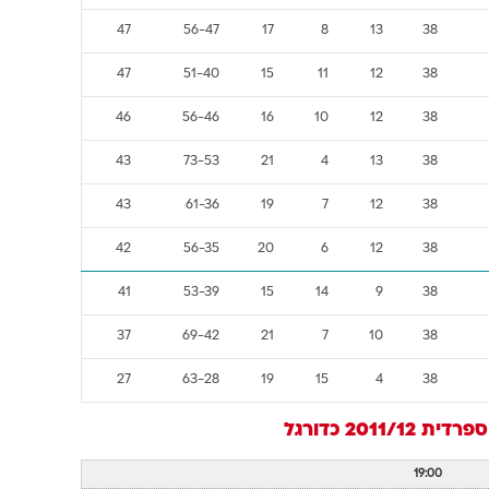
47
56-47
17
8
13
38
47
51-40
15
11
12
38
46
56-46
16
10
12
38
43
73-53
21
4
13
38
43
61-36
19
7
12
38
42
56-35
20
6
12
38
41
53-39
15
14
9
38
37
69-42
21
7
10
38
27
63-28
19
15
4
38
רדית 2011/12
כדורגל
19:00