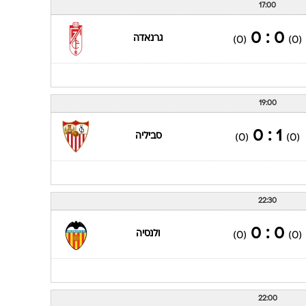
17:00
0 : 0
גרנאדה
(0)
(0)
19:00
1 : 0
סביליה
(0)
(0)
22:30
0 : 0
ולנסיה
(0)
(0)
22:00