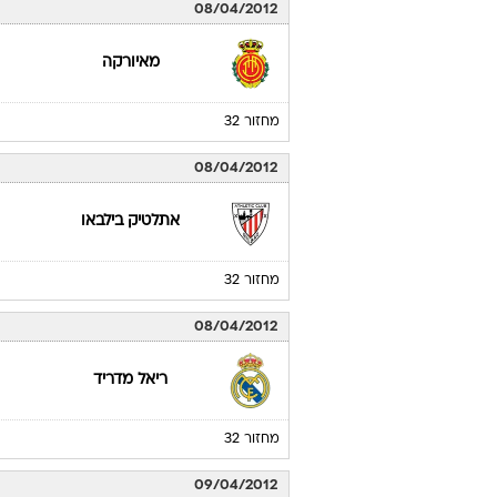
08/04/2012
מאיורקה
מחזור 32
08/04/2012
אתלטיק בילבאו
מחזור 32
08/04/2012
ריאל מדריד
מחזור 32
09/04/2012