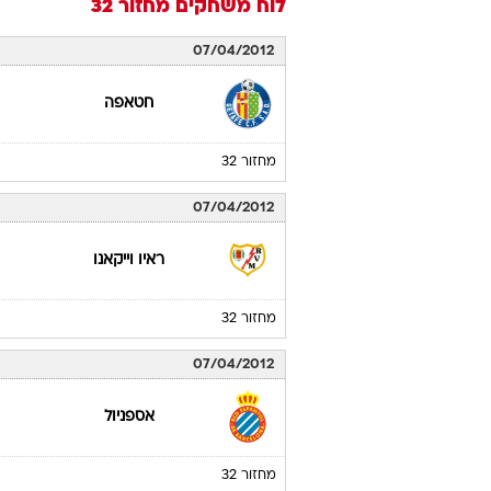
לוח משחקים
מחזור 32
07/04/2012
חטאפה
מחזור 32
07/04/2012
ראיו וייקאנו
מחזור 32
07/04/2012
אספניול
מחזור 32