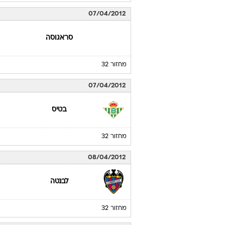
07/04/2012
סראגוסה
מחזור 32
07/04/2012
בטיס
מחזור 32
08/04/2012
לבנטה
מחזור 32