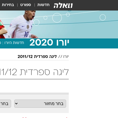
חדשות
ספורט
בחירות
יורו 2020
חדשות היורו
מ
יורו
ליגה ספרדית 2011/12
ליגה ספרדית 2011/12 מחזור 32 כדורגל