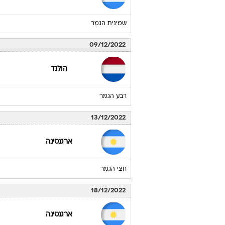
שמינית הגמר
09/12/2022
הולנד
רבע הגמר
13/12/2022
ארגנטינה
חצי הגמר
18/12/2022
ארגנטינה