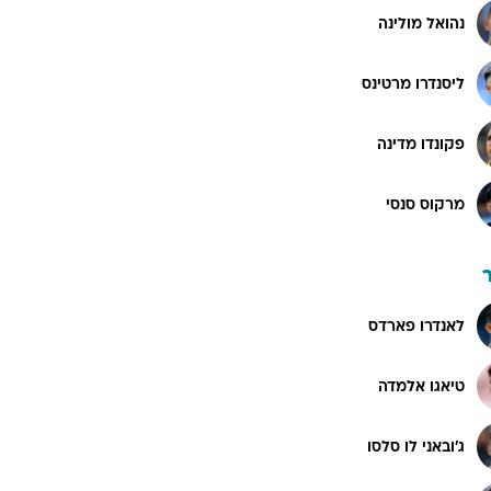
נהואל מולינה
ליסנדרו מרטינס
פקונדו מדינה
מרקוס סנסי
לאנדרו פארדס
טיאגו אלמדה
ג'ובאני לו סלסו