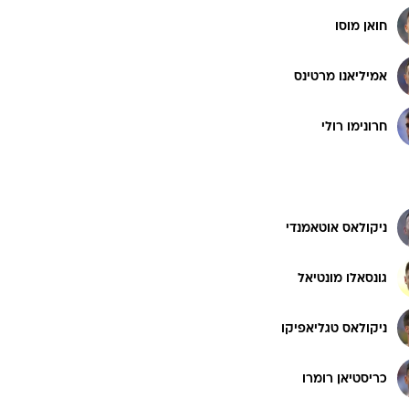
חואן מוסו
אמיליאנו מרטינס
חרונימו רולי
ניקולאס אוטאמנדי
גונסאלו מונטיאל
ניקולאס טגליאפיקו
כריסטיאן רומרו