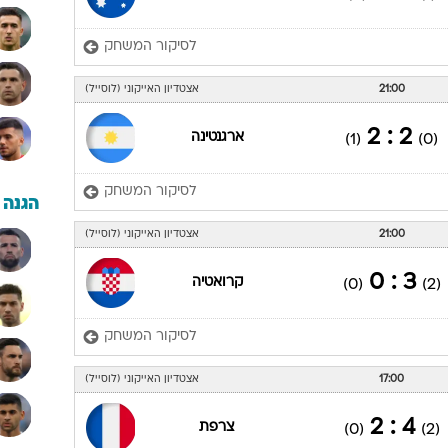
לסיקור המשחק
21:00
אצטדיון האייקוני (לוסייל)
2 : 2
ארגנטינה
(1)
(0)
לסיקור המשחק
הגנה
21:00
אצטדיון האייקוני (לוסייל)
3 : 0
קרואטיה
(0)
(2)
לסיקור המשחק
17:00
אצטדיון האייקוני (לוסייל)
4 : 2
צרפת
(0)
(2)