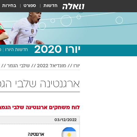
חדשות
ספורט
בחירות
יורו 2020
חדשות היורו
מ
יורו
מונדיאל 2022
שלבי הגמר
ארגנטינה שלבי הגמר מונד
לוח משחקים
ארגנטינה
שלבי הגמר
03/12/2022
ארגנטינה