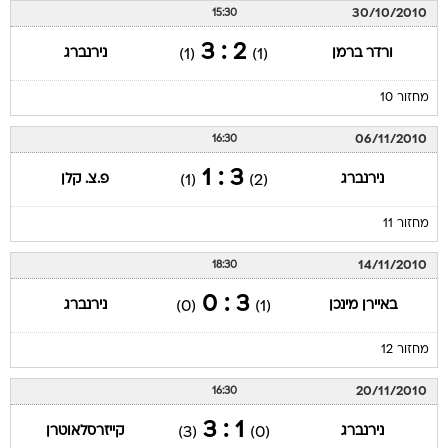
30/10/2010
15:30
2 : 3
ורדר ברמן
נירנברג
(1)
(1)
מחזור 10
06/11/2010
16:30
3 : 1
נירנברג
פ.צ. קלן
(1)
(2)
מחזור 11
14/11/2010
18:30
3 : 0
באיירן מינכן
נירנברג
(0)
(1)
מחזור 12
20/11/2010
16:30
1 : 3
נירנברג
קייזרסלאוטרן
(3)
(0)