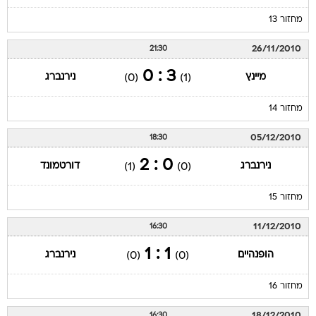
מחזור 13
26/11/2010
21:30
3 : 0
מיינץ
נירנברג
(0)
(1)
מחזור 14
05/12/2010
18:30
0 : 2
נירנברג
דורטמונד
(1)
(0)
מחזור 15
11/12/2010
16:30
1 : 1
הופנהיים
נירנברג
(0)
(0)
מחזור 16
18/12/2010
16:30