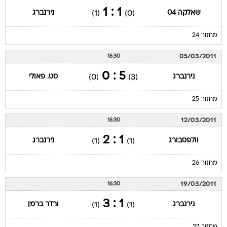
1 : 1
שאלקה 04
נירנברג
(1)
(0)
מחזור 24
05/03/2011
16:30
5 : 0
נירנברג
סט. פאולי
(0)
(3)
מחזור 25
12/03/2011
16:30
1 : 2
וולפסבורג
נירנברג
(1)
(1)
מחזור 26
19/03/2011
16:30
1 : 3
נירנברג
ורדר ברמן
(1)
(1)