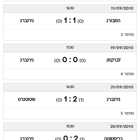
11/09/2010
16:30
1 : 1
המבורג
נירנברג
(0)
(0)
מחזור 3
19/09/2010
17:30
0 : 0
לברקוזן
נירנברג
(0)
(0)
מחזור 4
21/09/2010
16:30
2 : 1
נירנברג
שטוטגרט
(0)
(1)
מחזור 5
25/09/2010
15:30
2 : 0
כריסטנטה
נירנברג
(0)
(1)