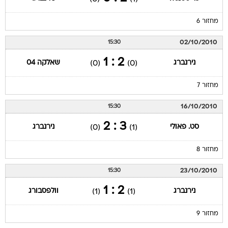
מחזור 6
02/10/2010
15:30
2 : 1
נירנברג
שאלקה 04
(0)
(0)
מחזור 7
16/10/2010
15:30
3 : 2
סט. פאולי
נירנברג
(0)
(1)
מחזור 8
23/10/2010
15:30
2 : 1
נירנברג
וולפסבורג
(1)
(1)
מחזור 9