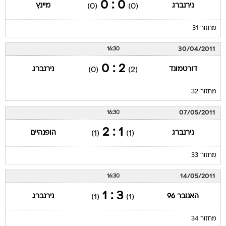
0 : 0
נירנברג
מיינץ
(0)
(0)
מחזור 31
30/04/2011
16:30
2 : 0
דורטמונד
נירנברג
(0)
(2)
מחזור 32
07/05/2011
16:30
1 : 2
נירנברג
הופנהיים
(1)
(1)
מחזור 33
14/05/2011
16:30
3 : 1
האנובר 96
נירנברג
(1)
(1)
מחזור 34