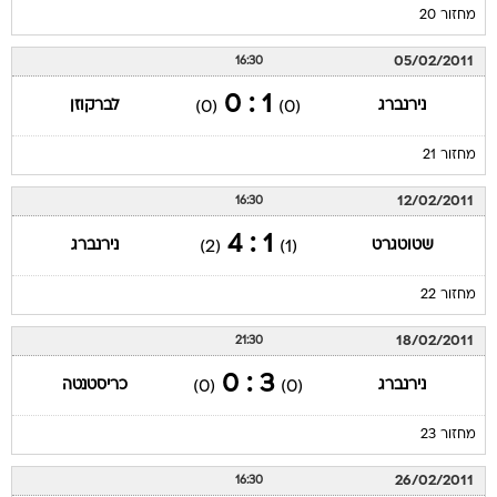
מחזור 20
05/02/2011
16:30
1 : 0
נירנברג
לברקוזן
(0)
(0)
מחזור 21
12/02/2011
16:30
1 : 4
שטוטגרט
נירנברג
(2)
(1)
מחזור 22
18/02/2011
21:30
3 : 0
נירנברג
כריסטנטה
(0)
(0)
מחזור 23
26/02/2011
16:30