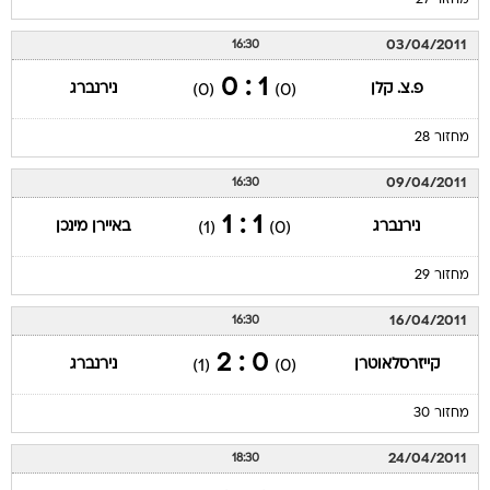
מחזור 27
03/04/2011
16:30
1 : 0
פ.צ. קלן
נירנברג
(0)
(0)
מחזור 28
09/04/2011
16:30
1 : 1
נירנברג
באיירן מינכן
(1)
(0)
מחזור 29
16/04/2011
16:30
0 : 2
קייזרסלאוטרן
נירנברג
(1)
(0)
מחזור 30
24/04/2011
18:30