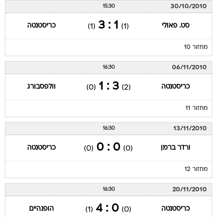
30/10/2010
15:30
1 : 3
סט. פאולי
כריסטנטה
(1)
(1)
מחזור 10
06/11/2010
16:30
3 : 1
כריסטנטה
וולפסבורג
(0)
(2)
מחזור 11
13/11/2010
16:30
0 : 0
ורדר ברמן
כריסטנטה
(0)
(0)
מחזור 12
20/11/2010
16:30
0 : 4
כריסטנטה
הופנהיים
(1)
(0)