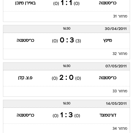
1 : 1
כריסטנטה
באיירן מינכן
(0)
(0)
מחזור 31
30/04/2011
16:30
3 : 0
מיינץ
כריסטנטה
(0)
(3)
מחזור 32
07/05/2011
16:30
0 : 2
כריסטנטה
פ.צ. קלן
(0)
(0)
מחזור 33
14/05/2011
16:30
3 : 1
דורטמונד
כריסטנטה
(0)
(0)
מחזור 34