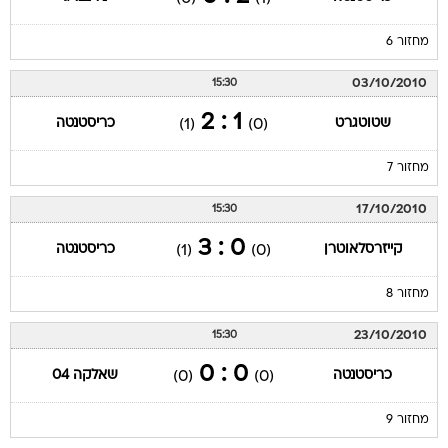
מחזור 6
03/10/2010
15:30
1 : 2
שטוטגרט
כריסטנטה
(1)
(0)
מחזור 7
17/10/2010
15:30
0 : 3
קייזרסלאוטרן
כריסטנטה
(1)
(0)
מחזור 8
23/10/2010
15:30
0 : 0
כריסטנטה
שאלקה 04
(0)
(0)
מחזור 9