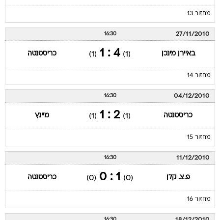
מחזור 13
27/11/2010
16:30
4 : 1
באיירן מינכן
כריסטנטה
(1)
(1)
מחזור 14
04/12/2010
16:30
2 : 1
כריסטנטה
מיינץ
(1)
(1)
מחזור 15
11/12/2010
16:30
1 : 0
פ.צ. קלן
כריסטנטה
(0)
(0)
מחזור 16
18/12/2010
16:30