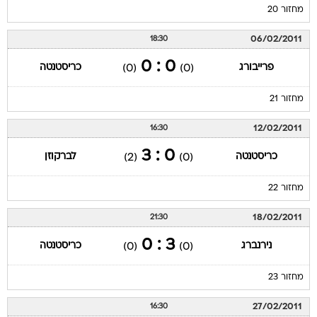
מחזור 20
06/02/2011
18:30
0 : 0
פרייבורג
כריסטנטה
(0)
(0)
מחזור 21
12/02/2011
16:30
0 : 3
כריסטנטה
לברקוזן
(2)
(0)
מחזור 22
18/02/2011
21:30
3 : 0
נירנברג
כריסטנטה
(0)
(0)
מחזור 23
27/02/2011
16:30