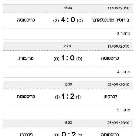
11/09/2010
16:30
0 : 4
בורוסיה מנשנגלאדבך
כריסטנטה
(2)
(0)
מחזור 3
17/09/2010
20:30
0 : 1
כריסטנטה
פרייבורג
(0)
(0)
מחזור 4
21/09/2010
16:30
2 : 1
לברקוזן
כריסטנטה
(1)
(1)
מחזור 5
25/09/2010
15:30
2 : 0
כריסטנטה
נירנברג
(0)
(1)