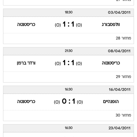
מחזור 27
03/04/2011
18:30
1 : 1
וולפסבורג
כריסטנטה
(0)
(0)
מחזור 28
08/04/2011
21:30
1 : 1
כריסטנטה
ורדר ברמן
(0)
(0)
מחזור 29
16/04/2011
16:30
1 : 0
הופנהיים
כריסטנטה
(0)
(0)
מחזור 30
23/04/2011
16:30