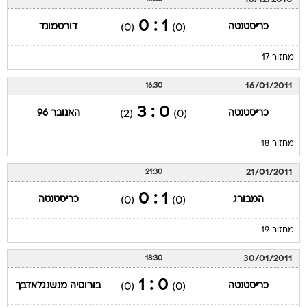
1 : 0
כריסטנטה
דורטמונד
(0)
(0)
מחזור 17
16/01/2011
16:30
0 : 3
כריסטנטה
האנובר 96
(2)
(0)
מחזור 18
21/01/2011
21:30
1 : 0
המבורג
כריסטנטה
(0)
(0)
מחזור 19
30/01/2011
18:30
0 : 1
כריסטנטה
בורוסיה מנשנגלאדבך
(0)
(0)