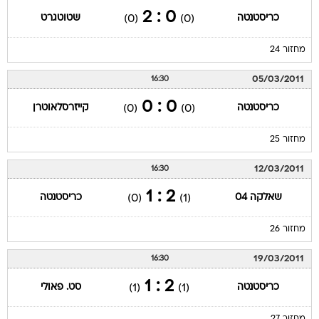
0 : 2
כריסטנטה
שטוטגרט
(0)
(0)
מחזור 24
05/03/2011
16:30
0 : 0
כריסטנטה
קייזרסלאוטרן
(0)
(0)
מחזור 25
12/03/2011
16:30
2 : 1
שאלקה 04
כריסטנטה
(0)
(1)
מחזור 26
19/03/2011
16:30
2 : 1
כריסטנטה
סט. פאולי
(1)
(1)