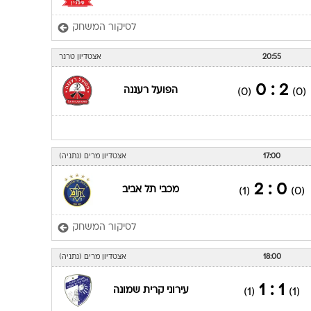
לסיקור המשחק
20:55
אצטדיון טרנר
2 : 0
הפועל רעננה
(0)
(0)
17:00
אצטדיון מרים (נתניה)
0 : 2
מכבי תל אביב
(1)
(0)
לסיקור המשחק
18:00
אצטדיון מרים (נתניה)
1 : 1
עירוני קרית שמונה
(1)
(1)