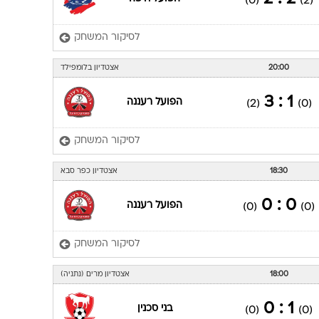
(0)
(2)
לסיקור המשחק
20:00
אצטדיון בלומפילד
1 : 3
הפועל רעננה
(2)
(0)
לסיקור המשחק
18:30
אצטדיון כפר סבא
0 : 0
הפועל רעננה
(0)
(0)
לסיקור המשחק
18:00
אצטדיון מרים (נתניה)
1 : 0
בני סכנין
(0)
(0)