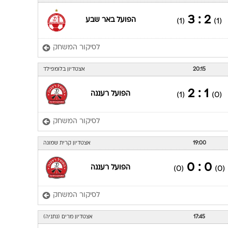
2 : 3
הפועל באר שבע
(1)
(1)
לסיקור המשחק
20:15
אצטדיון בלומפילד
1 : 2
הפועל רעננה
(1)
(0)
לסיקור המשחק
19:00
אצטדיון קרית שמונה
0 : 0
הפועל רעננה
(0)
(0)
לסיקור המשחק
17:45
אצטדיון מרים (נתניה)