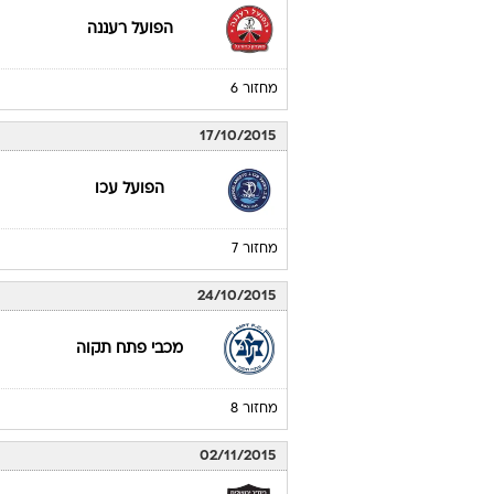
הפועל רעננה
מחזור 6
17/10/2015
הפועל עכו
מחזור 7
24/10/2015
מכבי פתח תקוה
מחזור 8
02/11/2015