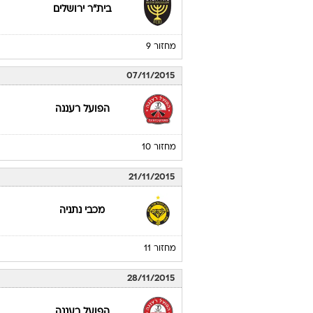
בית"ר ירושלים
מחזור 9
07/11/2015
הפועל רעננה
מחזור 10
21/11/2015
מכבי נתניה
מחזור 11
28/11/2015
הפועל רעננה