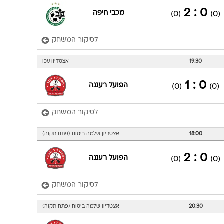
0 : 2
מכבי חיפה
(0)
(0)
לסיקור המשחק
19:30
אצטדיון עכו
0 : 1
הפועל רעננה
(0)
(0)
לסיקור המשחק
18:00
אצטדיון שלמה ביטוח (פתח תקוה)
0 : 2
הפועל רעננה
(0)
(0)
לסיקור המשחק
20:30
אצטדיון שלמה ביטוח (פתח תקוה)