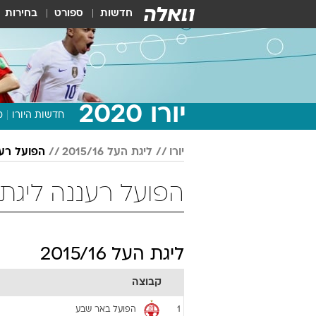
חדשות
ספורט
בחירות
יורו 2020
חדשות היורו
מ
יורו
ליגת העל 2015/16
הפועל רע
הפועל רעננה ליגת העל 015/16
ליגת העל 2015/16
קבוצה
הפועל באר שבע
1