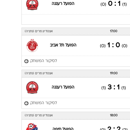
1 : 0
הפועל רעננה
(0)
(1)
17:00
אצטדיון מרים (נתניה)
0 : 1
הפועל תל אביב
(0)
(0)
לסיקור המשחק
19:00
אצטדיון מרים (נתניה)
1 : 3
הפועל רעננה
(1)
(1)
לסיקור המשחק
18:00
אצטדיון מרים (נתניה)
2 : 2
הפועל חיפה