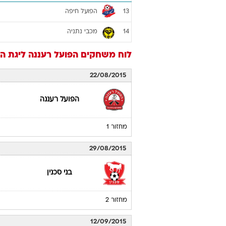
הפועל חיפה
13
מכבי נתניה
14
לוח משחקים
הפועל רעננה
ליגת העל 16
22/08/2015
הפועל רעננה
מחזור 1
29/08/2015
בני סכנין
מחזור 2
12/09/2015