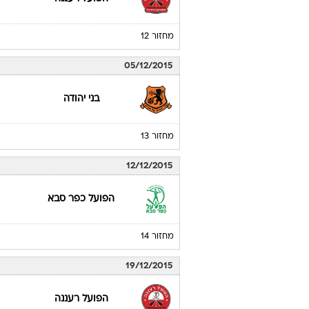
מחזור 12
05/12/2015
בני יהודה
מחזור 13
12/12/2015
הפועל כפר סבא
מחזור 14
19/12/2015
הפועל רעננה