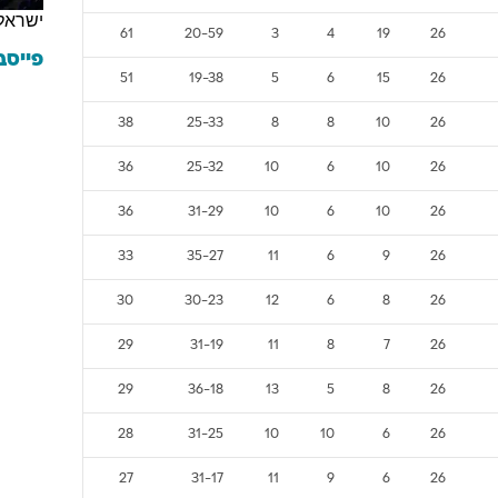
ישראל
61
20-59
3
4
19
26
פייסב
51
19-38
5
6
15
26
38
25-33
8
8
10
26
36
25-32
10
6
10
26
36
31-29
10
6
10
26
33
35-27
11
6
9
26
30
30-23
12
6
8
26
29
31-19
11
8
7
26
29
36-18
13
5
8
26
28
31-25
10
10
6
26
27
31-17
11
9
6
26