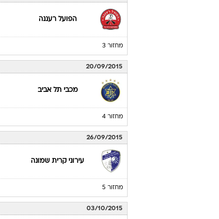
הפועל רעננה
מחזור 3
20/09/2015
מכבי תל אביב
מחזור 4
26/09/2015
עירוני קרית שמונה
מחזור 5
03/10/2015