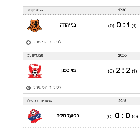
19:30
אצטדיון טדי
1 : 0
בני יהודה
(0)
(1)
לסיקור המשחק
20:55
אצטדיון עכו
2 : 2
בני סכנין
(0)
(1)
לסיקור המשחק
20:15
אצטדיון בלומפילד
0 : 0
הפועל חיפה
(0)
(0)