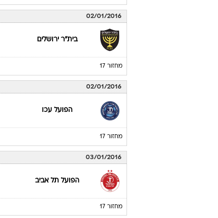
02/01/2016
בית"ר ירושלים
מחזור 17
02/01/2016
הפועל עכו
מחזור 17
03/01/2016
הפועל תל אביב
מחזור 17