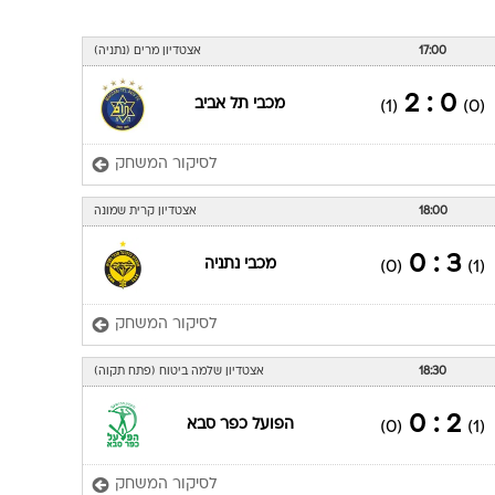
17:00
אצטדיון מרים (נתניה)
0 : 2
מכבי תל אביב
(1)
(0)
לסיקור המשחק
18:00
אצטדיון קרית שמונה
3 : 0
מכבי נתניה
(0)
(1)
לסיקור המשחק
18:30
אצטדיון שלמה ביטוח (פתח תקוה)
2 : 0
הפועל כפר סבא
(0)
(1)
לסיקור המשחק