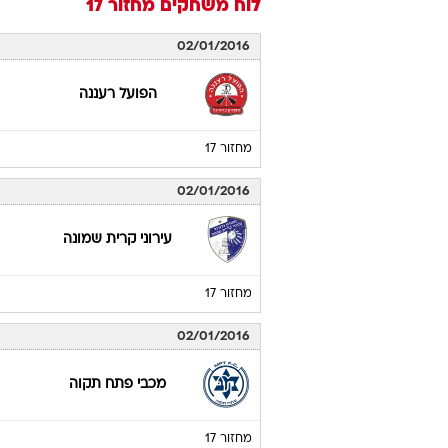
לוח משחקים
מחזור 17
02/01/2016
הפועל רעננה
מחזור 17
02/01/2016
עירוני קרית שמונה
מחזור 17
02/01/2016
מכבי פתח תקוה
מחזור 17