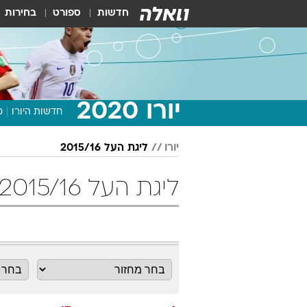
חדשות
ספורט
בחירות
יורו 2020
חדשות היורו
מ
יורו
ליגת העל 2015/16
ליגת העל 2015/16 מחזור 17 כדורגל